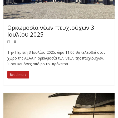
Ορκωμοσία νέων πτυχιούχων 3
Ιουλίου 2025
Την Πέμπτη 3 Ιουλίου 2025, ώρα 11:00 θα τελεσθεί στον
χώρο της ΑΕΑΑ η ορκωμοσία των νέων της πτυχιούχων.
Όσοι και όσες απόφοιτοι πρόκειται
Read more