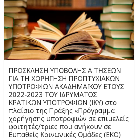
ΠΡΟΣΚΛΗΣΗ ΥΠΟΒΟΛΗΣ ΑΙΤΗΣΕΩΝ
ΓΙΑ ΤΗ ΧΟΡΗΓΗΣΗ ΠΡΟΠΤΥΧΙΑΚΩΝ
ΥΠΟΤΡΟΦΙΩΝ ΑΚΑΔΗΜΑΪΚΟΥ ΕΤΟΥΣ
2022-2023 ΤΟΥ ΙΔΡΥΜΑΤΟΣ
ΚΡΑΤΙΚΩΝ ΥΠΟΤΡΟΦΙΩΝ (ΙΚΥ) στο
πλαίσιο της Πράξης «Πρόγραμμα
χορήγησης υποτροφιών σε επιμελείς
φοιτητές/τριες που ανήκουν σε
Ευπαθείς Κοινωνικές Ομάδες (ΕΚΟ)