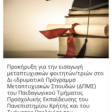
Προκήρυξη για την εισαγωγή
μεταπτυχιακών φοιτητών/τριών στο
Δι-ιδρυματικό Πρόγραμμα
Μεταπτυχιακών Σπουδών (ΔΠΜΣ)
του Παιδαγωγικού Τμήματος
Προσχολικής Εκπαίδευσης του
Πανεπιστημίου Κρήτης και του
Τμήματος Θεολογίας του