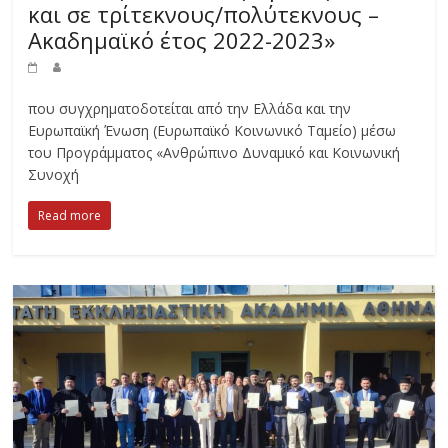
και σε τρίτεκνους/πολύτεκνους –
Ακαδημαϊκό έτος 2022-2023»
που συγχρηματοδοτείται από την Ελλάδα και την
Ευρωπαϊκή Ένωση (Ευρωπαϊκό Κοινωνικό Ταμείο) μέσω
του Προγράμματος «Ανθρώπινο Δυναμικό και Κοινωνική
Συνοχή
Read more