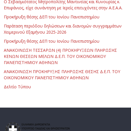
Ο Σεβασμιότατος Μητροπολίτης Μαντινείας και Κυνουρίας κ.
Επιφάνιος, είχε συνάντηση με Ιερείς επιτυχόντες στην Α.Ε.Α.Α.
Προκήρυξη θέσης ΔΕΠ του Ιονίου Πανεπιστημίου
Παράταση περιόδου δηλώσεων και διανομών συγγραμμάτων
Χειμερινού Εξαμήνου 2025-2026
Προκήρυξη θέσης ΔΕΠ του Ιονίου Πανεπιστημίου
ΑΝΑΚΟΙΝΩΣΗ ΤΕΣΣΑΡΩΝ (4) ΠΡΟΚΗΡΥΞΕΩΝ ΠΛΗΡΩΣΗΣ
ΚΕΝΩΝ ΘΕΣΕΩΝ ΜΕΛΩΝ Δ.Ε.Π. ΤΟΥ ΟΙΚΟΝΟΜΙΚΟΥ
ΠΑΝΕΠΙΣΤΗΜΙΟΥ ΑΘΗΝΩΝ
ΑΝΑΚΟΙΝΩΣΗ ΠΡΟΚΗΡΥΞΗΣ ΠΛΗΡΩΣΗΣ ΘΕΣΗΣ Δ.Ε.Π. ΤΟΥ
ΟΙΚΟΝΟΜΙΚΟΥ ΠΑΝΕΠΙΣΤΗΜΙΟΥ ΑΘΗΝΩΝ
Δελτίο Τύπου