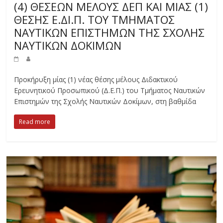
(4) ΘΕΣΕΩΝ ΜΕΛΟΥΣ ΔΕΠ ΚΑΙ ΜΙΑΣ (1)
ΘΕΣΗΣ Ε.ΔΙ.Π. ΤΟΥ ΤΜΗΜΑΤΟΣ
ΝΑΥΤΙΚΩΝ ΕΠΙΣΤΗΜΩΝ ΤΗΣ ΣΧΟΛΗΣ
ΝΑΥΤΙΚΩΝ ΔΟΚΙΜΩΝ
Προκήρυξη μίας (1) νέας θέσης μέλους Διδακτικού
Ερευνητικού Προσωπικού (Δ.Ε.Π.) του Τμήματος Ναυτικών
Επιστημών της Σχολής Ναυτικών Δοκίμων, στη βαθμίδα
Read more