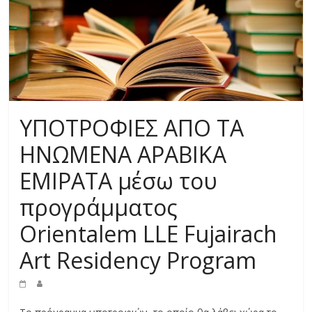
ΥΠΟΤΡΟΦΙΕΣ ΑΠΟ ΤΑ
ΗΝΩΜΕΝΑ ΑΡΑΒΙΚΑ
ΕΜΙΡΑΤΑ μέσω του
προγράμματος
Orientalem LLE Fujairach
Art Residency Program