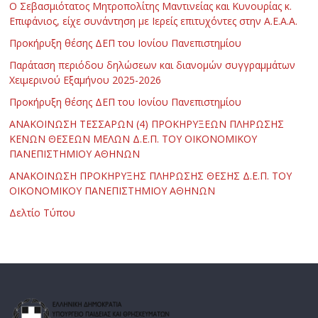
Ο Σεβασμιότατος Μητροπολίτης Μαντινείας και Κυνουρίας κ.
Επιφάνιος, είχε συνάντηση με Ιερείς επιτυχόντες στην Α.Ε.Α.Α.
Προκήρυξη θέσης ΔΕΠ του Ιονίου Πανεπιστημίου
Παράταση περιόδου δηλώσεων και διανομών συγγραμμάτων
Χειμερινού Εξαμήνου 2025-2026
Προκήρυξη θέσης ΔΕΠ του Ιονίου Πανεπιστημίου
ΑΝΑΚΟΙΝΩΣΗ ΤΕΣΣΑΡΩΝ (4) ΠΡΟΚΗΡΥΞΕΩΝ ΠΛΗΡΩΣΗΣ
ΚΕΝΩΝ ΘΕΣΕΩΝ ΜΕΛΩΝ Δ.Ε.Π. ΤΟΥ ΟΙΚΟΝΟΜΙΚΟΥ
ΠΑΝΕΠΙΣΤΗΜΙΟΥ ΑΘΗΝΩΝ
ΑΝΑΚΟΙΝΩΣΗ ΠΡΟΚΗΡΥΞΗΣ ΠΛΗΡΩΣΗΣ ΘΕΣΗΣ Δ.Ε.Π. ΤΟΥ
ΟΙΚΟΝΟΜΙΚΟΥ ΠΑΝΕΠΙΣΤΗΜΙΟΥ ΑΘΗΝΩΝ
Δελτίο Τύπου