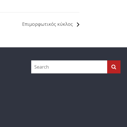
Επιμορφωτικός κύκλος