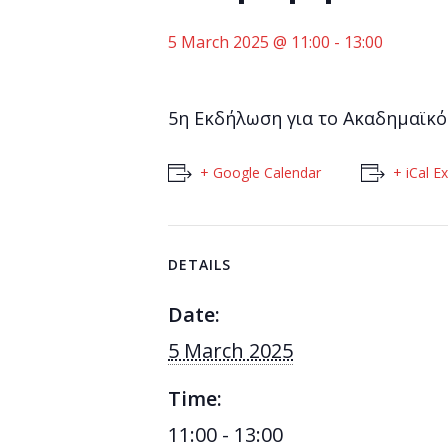
5 March 2025 @ 11:00
-
13:00
5η Εκδήλωση για το Ακαδημαϊκό
+ Google Calendar
+ iCal E
DETAILS
Date:
5 March 2025
Time:
11:00 - 13:00