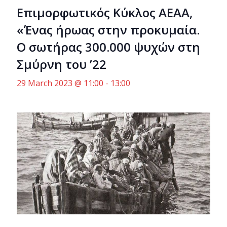
Eπιμορφωτικός Κύκλος ΑΕΑΑ,
«Ένας ήρωας στην προκυμαία.
Ο σωτήρας 300.000 ψυχών στη
Σμύρνη του ’22
29 March 2023 @ 11:00
-
13:00