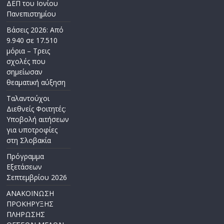
ΔΕΠ του Ιονίου
Πανεπιστημίου
Βάσεις 2026: Από
9.940 σε 17.510
μόρια – Τρεις
σχολές που
σημείωσαν
θεαματική αύξηση
Ταλαντούχοι
Διεθνείς Φοιτητές:
Υποβολή αιτήσεων
για υποτροφίες
στη Σλοβακία
Πρόγραμμα
Εξετάσεων
Σεπτεμβρίου 2026
ΑΝΑΚΟΙΝΩΣΗ
ΠΡΟΚΗΡΥΞΗΣ
ΠΛΗΡΩΣΗΣ