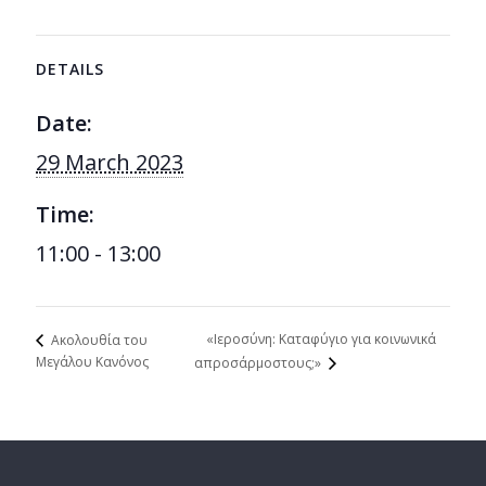
DETAILS
Date:
29 March 2023
Time:
11:00 - 13:00
«Ιεροσύνη: Καταφύγιο για κοινωνικά
Aκολουθία του
Μεγάλου Κανόνος
απροσάρμοστους;»