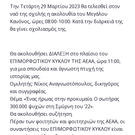
Την Τετάρτη 29 Μαρτίου 2023 θα τελεσθεί στον
ναό της σχολής η ακολουθία του Μεγάλου
Κανόνος, ώρες 08:00-10:00. Κατά την διάρκειά της
θα γίνει σχολιασμός της.
Θα ακολουθήσει ΔΙΑΛΕΞΗ στο πλαίσιο του
ΕΠΙΜΟΡΦΩΤΙΚΟΥ ΚΥΚΛΟΥ ΤΗΣ ΑΕΑΑ, ώρα 11:00,
για μια σπουδαία και άγνωστη πτυχή της
ιστορίας μας.
Ομιλητής: Νίκος Αναγνωστόπουλος, δικηγόρος
και συγγραφέας.
Θέμα: «Ένας ήρωας στην προκυμαία. Ο σωτήρας
300.000 ψυχών στη Σμύρνη του ’22».
Θα ακολουθήσει συζήτηση.
Πέραν των φοιτητών και φοιτητριών της ΑΕΑΑ, οι
συναντήσεις του ΕΠΙΜΟΡΦΩΤΙΚΟΥ ΚΥΚΛΟΥ είναι