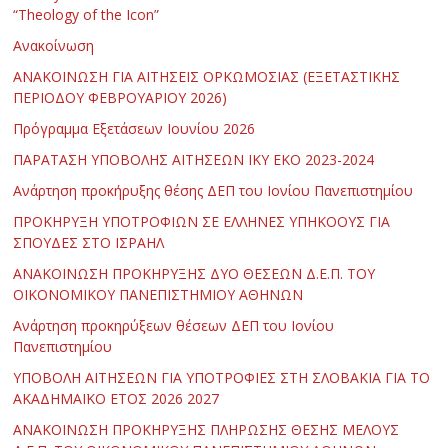
“Theology of the Icon”
Ανακοίνωση
ΑΝΑΚΟΙΝΩΣΗ ΓΙΑ ΑΙΤΗΣΕΙΣ ΟΡΚΩΜΟΣΙΑΣ (ΕΞΕΤΑΣΤΙΚΗΣ
ΠΕΡΙΟΔΟΥ ΦΕΒΡΟΥΑΡΙΟΥ 2026)
Πρόγραμμα Εξετάσεων Ιουνίου 2026
ΠΑΡΑΤΑΣΗ ΥΠΟΒΟΛΗΣ ΑΙΤΗΣΕΩΝ ΙΚΥ ΕΚΟ 2023-2024
Ανάρτηση προκήρυξης θέσης ΔΕΠ του Ιονίου Πανεπιστημίου
ΠΡΟΚΗΡΥΞΗ ΥΠΟΤΡΟΦΙΩΝ ΣΕ ΕΛΛΗΝΕΣ ΥΠΗΚΟΟΥΣ ΓΙΑ
ΣΠΟΥΔΕΣ ΣΤΟ ΙΣΡΑΗΛ
ΑΝΑΚΟΙΝΩΣΗ ΠΡΟΚΗΡΥΞΗΣ ΔΥΟ ΘΕΣΕΩΝ Δ.Ε.Π. ΤΟΥ
ΟΙΚΟΝΟΜΙΚΟΥ ΠΑΝΕΠΙΣΤΗΜΙΟΥ ΑΘΗΝΩΝ
Ανάρτηση προκηρύξεων θέσεων ΔΕΠ του Ιονίου
Πανεπιστημίου
ΥΠΟΒΟΛΗ ΑΙΤΗΣΕΩΝ ΓΙΑ ΥΠΟΤΡΟΦΙΕΣ ΣΤΗ ΣΛΟΒΑΚΙΑ ΓΙΑ ΤΟ
ΑΚΑΔΗΜΑΪΚΟ ΕΤΟΣ 2026 2027
ΑΝΑΚΟΙΝΩΣΗ ΠΡΟΚΗΡΥΞΗΣ ΠΛΗΡΩΣΗΣ ΘΕΣΗΣ ΜΕΛΟΥΣ