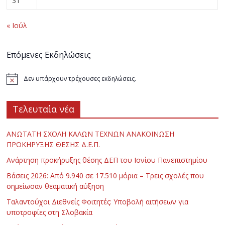
31
« Ιούλ
Επόμενες Εκδηλώσεις
Δεν υπάρχουν τρέχουσες εκδηλώσεις.
Τελευταία νέα
ΑΝΩΤΑΤΗ ΣΧΟΛΗ ΚΑΛΩΝ ΤΕΧΝΩΝ ΑΝΑΚΟΙΝΩΣΗ
ΠΡΟΚΗΡΥΞΗΣ ΘΕΣΗΣ Δ.Ε.Π.
Ανάρτηση προκήρυξης θέσης ΔΕΠ του Ιονίου Πανεπιστημίου
Βάσεις 2026: Από 9.940 σε 17.510 μόρια – Τρεις σχολές που
σημείωσαν θεαματική αύξηση
Ταλαντούχοι Διεθνείς Φοιτητές: Υποβολή αιτήσεων για
υποτροφίες στη Σλοβακία