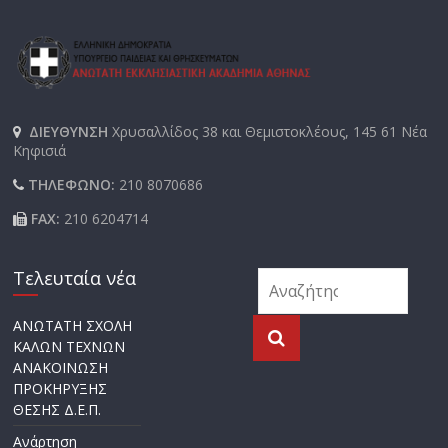
ΔΙΕΥΘΥΝΣΗ
Χρυσαλλίδος 38 και Θεμιστοκλέους, 145 61 Νέα
Κηφισιά
ΤΗΛΕΦΩΝΟ:
210 8070686
FAX:
210 6204714
Τελευταία νέα
ΑΝΩΤΑΤΗ ΣΧΟΛΗ
ΚΑΛΩΝ ΤΕΧΝΩΝ
ΑΝΑΚΟΙΝΩΣΗ
ΠΡΟΚΗΡΥΞΗΣ
ΘΕΣΗΣ Δ.Ε.Π.
Ανάρτηση