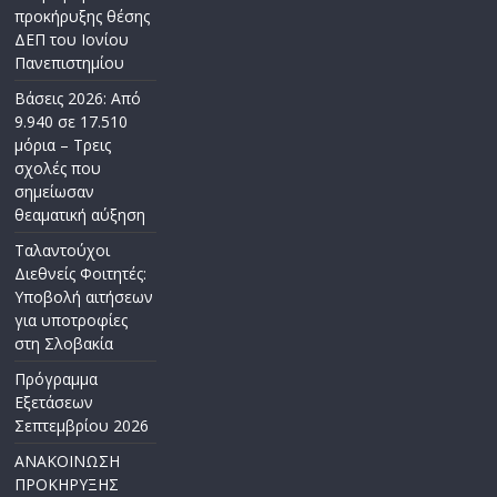
προκήρυξης θέσης
ΔΕΠ του Ιονίου
Πανεπιστημίου
Βάσεις 2026: Από
9.940 σε 17.510
μόρια – Τρεις
σχολές που
σημείωσαν
θεαματική αύξηση
Ταλαντούχοι
Διεθνείς Φοιτητές:
Υποβολή αιτήσεων
για υποτροφίες
στη Σλοβακία
Πρόγραμμα
Εξετάσεων
Σεπτεμβρίου 2026
ΑΝΑΚΟΙΝΩΣΗ
ΠΡΟΚΗΡΥΞΗΣ