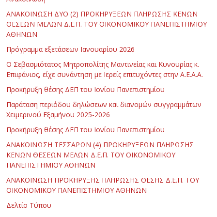
ΑΝΑΚΟΙΝΩΣΗ ΔΥΟ (2) ΠΡΟΚΗΡΥΞΕΩΝ ΠΛΗΡΩΣΗΣ ΚΕΝΩΝ
ΘΕΣΕΩΝ ΜΕΛΩΝ Δ.Ε.Π. ΤΟΥ ΟΙΚΟΝΟΜΙΚΟΥ ΠΑΝΕΠΙΣΤΗΜΙΟΥ
ΑΘΗΝΩΝ
Πρόγραμμα εξετάσεων Ιανουαρίου 2026
Ο Σεβασμιότατος Μητροπολίτης Μαντινείας και Κυνουρίας κ.
Επιφάνιος, είχε συνάντηση με Ιερείς επιτυχόντες στην Α.Ε.Α.Α.
Προκήρυξη θέσης ΔΕΠ του Ιονίου Πανεπιστημίου
Παράταση περιόδου δηλώσεων και διανομών συγγραμμάτων
Χειμερινού Εξαμήνου 2025-2026
Προκήρυξη θέσης ΔΕΠ του Ιονίου Πανεπιστημίου
ΑΝΑΚΟΙΝΩΣΗ ΤΕΣΣΑΡΩΝ (4) ΠΡΟΚΗΡΥΞΕΩΝ ΠΛΗΡΩΣΗΣ
ΚΕΝΩΝ ΘΕΣΕΩΝ ΜΕΛΩΝ Δ.Ε.Π. ΤΟΥ ΟΙΚΟΝΟΜΙΚΟΥ
ΠΑΝΕΠΙΣΤΗΜΙΟΥ ΑΘΗΝΩΝ
ΑΝΑΚΟΙΝΩΣΗ ΠΡΟΚΗΡΥΞΗΣ ΠΛΗΡΩΣΗΣ ΘΕΣΗΣ Δ.Ε.Π. ΤΟΥ
ΟΙΚΟΝΟΜΙΚΟΥ ΠΑΝΕΠΙΣΤΗΜΙΟΥ ΑΘΗΝΩΝ
Δελτίο Τύπου