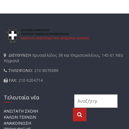
ΔΙΕΥΘΥΝΣΗ
Χρυσαλλίδος 38 και Θεμιστοκλέους, 145 61 Νέα
Κηφισιά
ΤΗΛΕΦΩΝΟ:
210 8070686
FAX:
210 6204714
Τελευταία νέα
ΑΝΩΤΑΤΗ ΣΧΟΛΗ
ΚΑΛΩΝ ΤΕΧΝΩΝ
ΑΝΑΚΟΙΝΩΣΗ