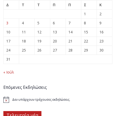
Δ
Τ
Τ
Π
Π
Σ
Κ
1
2
3
4
5
6
7
8
9
10
11
12
13
14
15
16
17
18
19
20
21
22
23
24
25
26
27
28
29
30
31
« Ιούλ
Επόμενες Εκδηλώσεις
Δεν υπάρχουν τρέχουσες εκδηλώσεις.
Τελευταία νέα