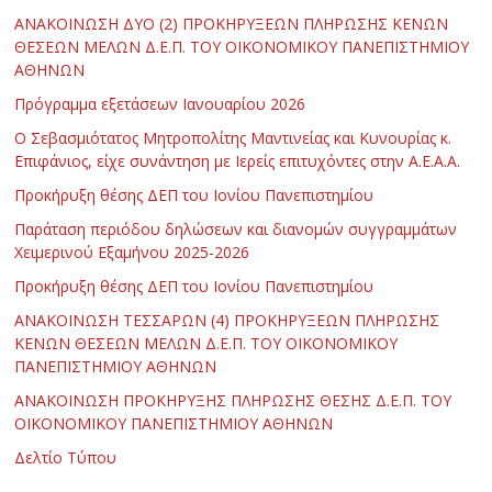
ΑΝΑΚΟΙΝΩΣΗ ΔΥΟ (2) ΠΡΟΚΗΡΥΞΕΩΝ ΠΛΗΡΩΣΗΣ ΚΕΝΩΝ
ΘΕΣΕΩΝ ΜΕΛΩΝ Δ.Ε.Π. ΤΟΥ ΟΙΚΟΝΟΜΙΚΟΥ ΠΑΝΕΠΙΣΤΗΜΙΟΥ
ΑΘΗΝΩΝ
Πρόγραμμα εξετάσεων Ιανουαρίου 2026
Ο Σεβασμιότατος Μητροπολίτης Μαντινείας και Κυνουρίας κ.
Επιφάνιος, είχε συνάντηση με Ιερείς επιτυχόντες στην Α.Ε.Α.Α.
Προκήρυξη θέσης ΔΕΠ του Ιονίου Πανεπιστημίου
Παράταση περιόδου δηλώσεων και διανομών συγγραμμάτων
Χειμερινού Εξαμήνου 2025-2026
Προκήρυξη θέσης ΔΕΠ του Ιονίου Πανεπιστημίου
ΑΝΑΚΟΙΝΩΣΗ ΤΕΣΣΑΡΩΝ (4) ΠΡΟΚΗΡΥΞΕΩΝ ΠΛΗΡΩΣΗΣ
ΚΕΝΩΝ ΘΕΣΕΩΝ ΜΕΛΩΝ Δ.Ε.Π. ΤΟΥ ΟΙΚΟΝΟΜΙΚΟΥ
ΠΑΝΕΠΙΣΤΗΜΙΟΥ ΑΘΗΝΩΝ
ΑΝΑΚΟΙΝΩΣΗ ΠΡΟΚΗΡΥΞΗΣ ΠΛΗΡΩΣΗΣ ΘΕΣΗΣ Δ.Ε.Π. ΤΟΥ
ΟΙΚΟΝΟΜΙΚΟΥ ΠΑΝΕΠΙΣΤΗΜΙΟΥ ΑΘΗΝΩΝ
Δελτίο Τύπου