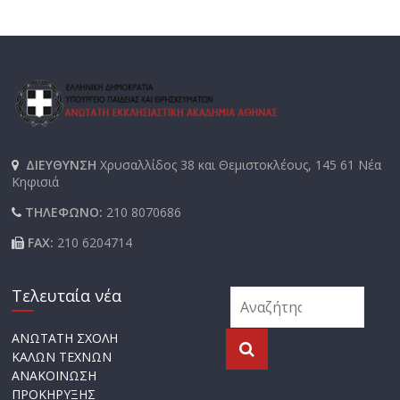
ΔΙΕΥΘΥΝΣΗ
Χρυσαλλίδος 38 και Θεμιστοκλέους, 145 61 Νέα
Κηφισιά
ΤΗΛΕΦΩΝΟ:
210 8070686
FAX:
210 6204714
Τελευταία νέα
ΑΝΩΤΑΤΗ ΣΧΟΛΗ
ΚΑΛΩΝ ΤΕΧΝΩΝ
ΑΝΑΚΟΙΝΩΣΗ
ΠΡΟΚΗΡΥΞΗΣ