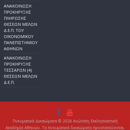
ΑΝΑΚΟΙΝΩΣΗ
ΠΡΟΚΗΡΥΞΗΣ
ΠΛΗΡΩΣΗΣ
ΘΕΣΕΩΝ ΜΕΛΩΝ
Δ.Ε.Π. ΤΟΥ
ΟΙΚΟΝΟΜΙΚΟΥ
ΠΑΝΕΠΙΣΤΗΜΙΟΥ
ΑΘΗΝΩΝ
ΑΝΑΚΟΙΝΩΣΗ
ΠΡΟΚΗΡΥΞΗΣ
ΤΕΣΣΑΡΩΝ (4)
ΘΕΣΕΩΝ ΜΕΛΩΝ
Δ.Ε.Π.
Πνευματικά Δικαιώματα © 2026
Ανώτατη Εκκλησιαστική
Ακαδημία Αθηνών
. Τα πνευματικά δικαιώματα προστατεύονται.