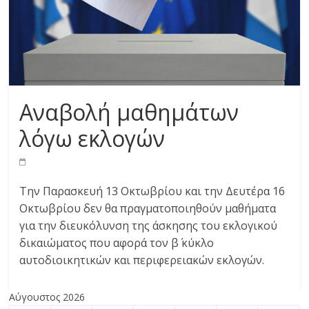
Αναβολή μαθημάτων
λόγω εκλογών
Την Παρασκευή 13 Οκτωβρίου και την Δευτέρα 16
Οκτωβρίου δεν θα πραγματοποιηθούν μαθήματα
για την διευκόλυνση της άσκησης του εκλογικού
δικαιώματος που αφορά τον β΄ κύκλο
αυτοδιοικητικών και περιφερειακών εκλογών.
Αύγουστος 2026