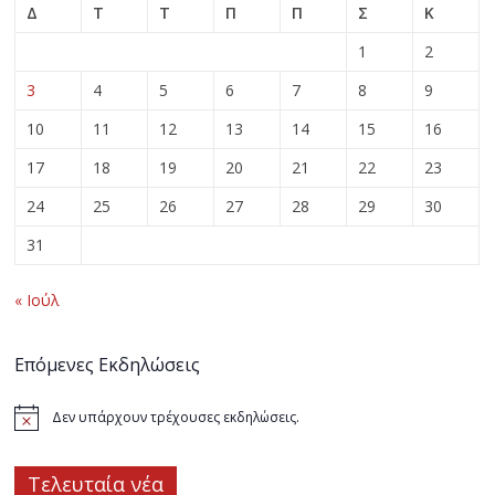
Δ
Τ
Τ
Π
Π
Σ
Κ
1
2
3
4
5
6
7
8
9
10
11
12
13
14
15
16
17
18
19
20
21
22
23
24
25
26
27
28
29
30
31
« Ιούλ
Επόμενες Εκδηλώσεις
Δεν υπάρχουν τρέχουσες εκδηλώσεις.
Τελευταία νέα