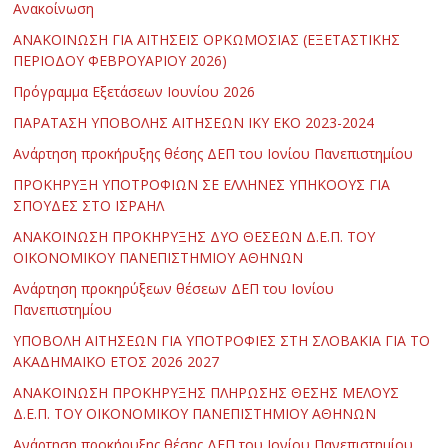
Ανακοίνωση
ΑΝΑΚΟΙΝΩΣΗ ΓΙΑ ΑΙΤΗΣΕΙΣ ΟΡΚΩΜΟΣΙΑΣ (ΕΞΕΤΑΣΤΙΚΗΣ
ΠΕΡΙΟΔΟΥ ΦΕΒΡΟΥΑΡΙΟΥ 2026)
Πρόγραμμα Εξετάσεων Ιουνίου 2026
ΠΑΡΑΤΑΣΗ ΥΠΟΒΟΛΗΣ ΑΙΤΗΣΕΩΝ ΙΚΥ ΕΚΟ 2023-2024
Ανάρτηση προκήρυξης θέσης ΔΕΠ του Ιονίου Πανεπιστημίου
ΠΡΟΚΗΡΥΞΗ ΥΠΟΤΡΟΦΙΩΝ ΣΕ ΕΛΛΗΝΕΣ ΥΠΗΚΟΟΥΣ ΓΙΑ
ΣΠΟΥΔΕΣ ΣΤΟ ΙΣΡΑΗΛ
ΑΝΑΚΟΙΝΩΣΗ ΠΡΟΚΗΡΥΞΗΣ ΔΥΟ ΘΕΣΕΩΝ Δ.Ε.Π. ΤΟΥ
ΟΙΚΟΝΟΜΙΚΟΥ ΠΑΝΕΠΙΣΤΗΜΙΟΥ ΑΘΗΝΩΝ
Ανάρτηση προκηρύξεων θέσεων ΔΕΠ του Ιονίου
Πανεπιστημίου
ΥΠΟΒΟΛΗ ΑΙΤΗΣΕΩΝ ΓΙΑ ΥΠΟΤΡΟΦΙΕΣ ΣΤΗ ΣΛΟΒΑΚΙΑ ΓΙΑ ΤΟ
ΑΚΑΔΗΜΑΪΚΟ ΕΤΟΣ 2026 2027
ΑΝΑΚΟΙΝΩΣΗ ΠΡΟΚΗΡΥΞΗΣ ΠΛΗΡΩΣΗΣ ΘΕΣΗΣ ΜΕΛΟΥΣ
Δ.Ε.Π. ΤΟΥ ΟΙΚΟΝΟΜΙΚΟΥ ΠΑΝΕΠΙΣΤΗΜΙΟΥ ΑΘΗΝΩΝ
Ανάρτηση προκήρυξης θέσης ΔΕΠ του Ιονίου Πανεπιστημίου