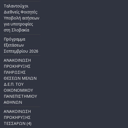
Ταλαντούχοι
Διεθνείς Φοιτητές:
Υποβολή αιτήσεων
για υποτροφίες
στη Σλοβακία
Πρόγραμμα
Εξετάσεων
Σεπτεμβρίου 2026
ΑΝΑΚΟΙΝΩΣΗ
ΠΡΟΚΗΡΥΞΗΣ
ΠΛΗΡΩΣΗΣ
ΘΕΣΕΩΝ ΜΕΛΩΝ
Δ.Ε.Π. ΤΟΥ
ΟΙΚΟΝΟΜΙΚΟΥ
ΠΑΝΕΠΙΣΤΗΜΙΟΥ
ΑΘΗΝΩΝ
ΑΝΑΚΟΙΝΩΣΗ
ΠΡΟΚΗΡΥΞΗΣ
ΤΕΣΣΑΡΩΝ (4)