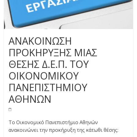
ΑΝΑΚΟΙΝΩΣΗ
ΠΡΟΚΗΡΥΞΗΣ ΜΙΑΣ
ΘΕΣΗΣ Δ.Ε.Π. ΤΟΥ
ΟΙΚΟΝΟΜΙΚΟΥ
ΠΑΝΕΠΙΣΤΗΜΙΟΥ
ΑΘΗΝΩΝ
Το Οικονομικό Πανεπιστήμιο Αθηνών
ανακοινώνει την προκήρυξη της κάτωθι θέσης: