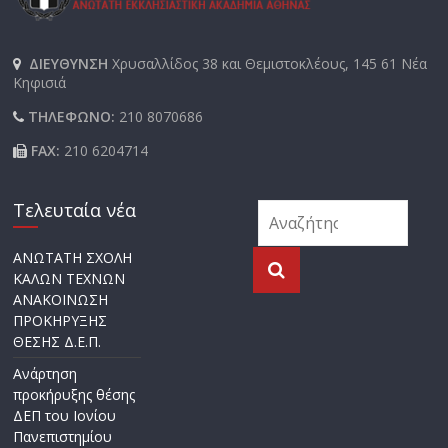
ΔΙΕΥΘΥΝΣΗ
Χρυσαλλίδος 38 και Θεμιστοκλέους, 145 61 Νέα
Κηφισιά
ΤΗΛΕΦΩΝΟ:
210 8070686
FAX:
210 6204714
Τελευταία νέα
ΑΝΩΤΑΤΗ ΣΧΟΛΗ
ΚΑΛΩΝ ΤΕΧΝΩΝ
ΑΝΑΚΟΙΝΩΣΗ
ΠΡΟΚΗΡΥΞΗΣ
ΘΕΣΗΣ Δ.Ε.Π.
Ανάρτηση
προκήρυξης θέσης
ΔΕΠ του Ιονίου
Πανεπιστημίου