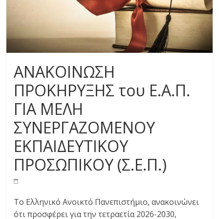
ΑΝΑΚΟΙΝΩΣΗ
ΠΡΟΚΗΡΥΞΗΣ του Ε.Α.Π.
ΓΙΑ ΜΕΛΗ
ΣΥΝΕΡΓΑΖΟΜΕΝΟΥ
ΕΚΠΑΙΔΕΥΤΙΚΟΥ
ΠΡΟΣΩΠΙΚΟΥ (Σ.Ε.Π.)
Το Ελληνικό Ανοικτό Πανεπιστήμιο, ανακοινώνει
ότι προσφέρει για την τετραετία 2026-2030,