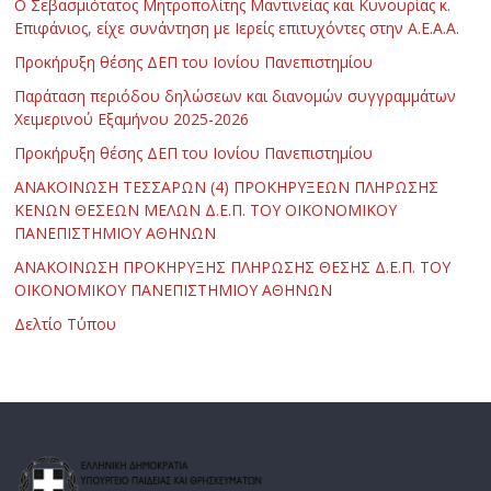
Ο Σεβασμιότατος Μητροπολίτης Μαντινείας και Κυνουρίας κ.
Επιφάνιος, είχε συνάντηση με Ιερείς επιτυχόντες στην Α.Ε.Α.Α.
Προκήρυξη θέσης ΔΕΠ του Ιονίου Πανεπιστημίου
Παράταση περιόδου δηλώσεων και διανομών συγγραμμάτων
Χειμερινού Εξαμήνου 2025-2026
Προκήρυξη θέσης ΔΕΠ του Ιονίου Πανεπιστημίου
ΑΝΑΚΟΙΝΩΣΗ ΤΕΣΣΑΡΩΝ (4) ΠΡΟΚΗΡΥΞΕΩΝ ΠΛΗΡΩΣΗΣ
ΚΕΝΩΝ ΘΕΣΕΩΝ ΜΕΛΩΝ Δ.Ε.Π. ΤΟΥ ΟΙΚΟΝΟΜΙΚΟΥ
ΠΑΝΕΠΙΣΤΗΜΙΟΥ ΑΘΗΝΩΝ
ΑΝΑΚΟΙΝΩΣΗ ΠΡΟΚΗΡΥΞΗΣ ΠΛΗΡΩΣΗΣ ΘΕΣΗΣ Δ.Ε.Π. ΤΟΥ
ΟΙΚΟΝΟΜΙΚΟΥ ΠΑΝΕΠΙΣΤΗΜΙΟΥ ΑΘΗΝΩΝ
Δελτίο Τύπου