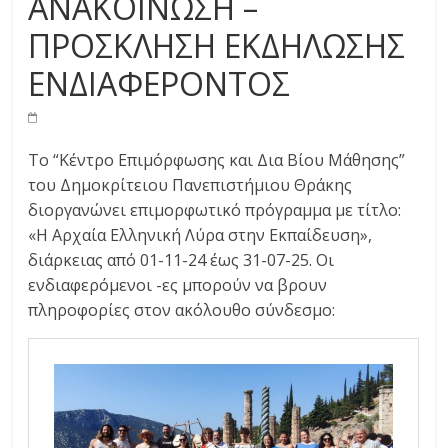
ΑΝΑΚΟΙΝΩΣΗ –
ΠΡΟΣΚΛΗΣΗ ΕΚΔΗΛΩΣΗΣ
ΕΝΔΙΑΦΕΡΟΝΤΟΣ
Το “Κέντρο Επιμόρφωσης και Δια Βίου Μάθησης”
του Δημοκρίτειου Πανεπιστήμιου Θράκης
διοργανώνει επιμορφωτικό πρόγραμμα με τίτλο:
«Η Αρχαία Ελληνική Λύρα στην Εκπαίδευση»,
διάρκειας από 01-11-24 έως 31-07-25. Οι
ενδιαφερόμενοι -ες μπορούν να βρουν
πληροφορίες στον ακόλουθο σύνδεσμο: