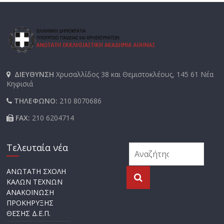
ΔΙΕΥΘΥΝΣΗ
Χρυσαλλίδος 38 και Θεμιστοκλέους, 145 61 Νέα
Κηφισιά
ΤΗΛΕΦΩΝΟ:
210 8070686
FAX:
210 6204714
Τελευταία νέα
ΑΝΩΤΑΤΗ ΣΧΟΛΗ
ΚΑΛΩΝ ΤΕΧΝΩΝ
ΑΝΑΚΟΙΝΩΣΗ
ΠΡΟΚΗΡΥΞΗΣ
ΘΕΣΗΣ Δ.Ε.Π.