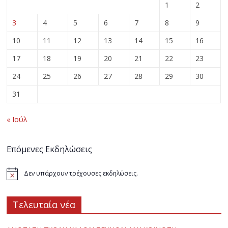
1
2
3
4
5
6
7
8
9
10
11
12
13
14
15
16
17
18
19
20
21
22
23
24
25
26
27
28
29
30
31
« Ιούλ
Επόμενες Εκδηλώσεις
Δεν υπάρχουν τρέχουσες εκδηλώσεις.
Τελευταία νέα