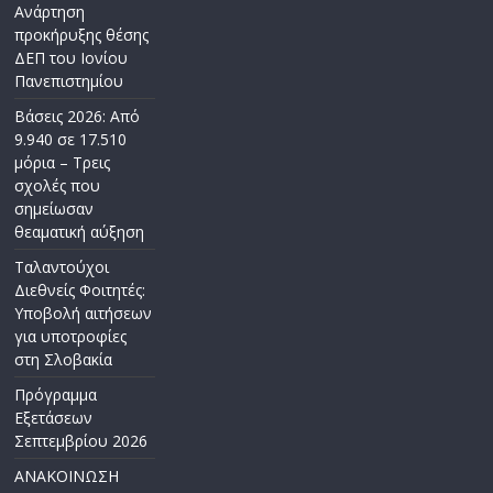
Ανάρτηση
προκήρυξης θέσης
ΔΕΠ του Ιονίου
Πανεπιστημίου
Βάσεις 2026: Από
9.940 σε 17.510
μόρια – Τρεις
σχολές που
σημείωσαν
θεαματική αύξηση
Ταλαντούχοι
Διεθνείς Φοιτητές:
Υποβολή αιτήσεων
για υποτροφίες
στη Σλοβακία
Πρόγραμμα
Εξετάσεων
Σεπτεμβρίου 2026
ΑΝΑΚΟΙΝΩΣΗ