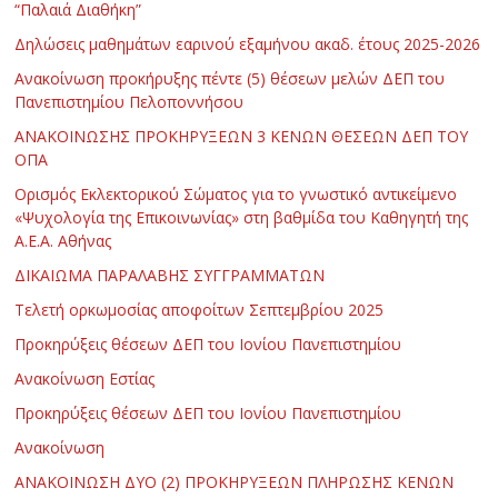
“Παλαιά Διαθήκη”
Δηλώσεις μαθημάτων εαρινού εξαμήνου ακαδ. έτους 2025-2026
Ανακοίνωση προκήρυξης πέντε (5) θέσεων μελών ΔΕΠ του
Πανεπιστημίου Πελοποννήσου
ΑΝΑΚΟΙΝΩΣΗΣ ΠΡΟΚΗΡΥΞΕΩΝ 3 ΚΕΝΩΝ ΘΕΣΕΩΝ ΔΕΠ ΤΟΥ
ΟΠΑ
Ορισμός Εκλεκτορικού Σώματος για το γνωστικό αντικείμενο
«Ψυχολογία της Επικοινωνίας» στη βαθμίδα του Καθηγητή της
Α.Ε.Α. Αθήνας
ΔΙΚΑΙΩΜΑ ΠΑΡΑΛΑΒΗΣ ΣΥΓΓΡΑΜΜΑΤΩΝ
Τελετή ορκωμοσίας αποφοίτων Σεπτεμβρίου 2025
Προκηρύξεις θέσεων ΔΕΠ του Ιονίου Πανεπιστημίου
Ανακοίνωση Εστίας
Προκηρύξεις θέσεων ΔΕΠ του Ιονίου Πανεπιστημίου
Ανακοίνωση
ΑΝΑΚΟΙΝΩΣΗ ΔΥΟ (2) ΠΡΟΚΗΡΥΞΕΩΝ ΠΛΗΡΩΣΗΣ ΚΕΝΩΝ