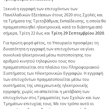
Ξεκινά η εγγραφή των επιτυχόντων των
Πανελλαδικών Εξετάσεων έτους 2020 στις Σχολές και
τα Τμήματα της Τριτοβάθμιας Εκπαίδευσης, η οποία θα
πραγματοποιηθεί ηλεκτρονικά, κατά το διάστημα από
σήμερα, Τρίτη 22 έως και
Τρίτη 29 Σεπτεμβρίου 2020
.
Για πρώτη φορά φέτος, το Υπουργείο προσφέρει τη
δυνατότητα η εγγραφή των επιτυχόντων να γίνει
συνολικά ηλεκτρονικά μέσω πιστοποίησης του
αριθμού κινητού τηλεφώνου τους που
πραγματοποιείται στο πλαίσιο του Πληροφοριακού
Συστήματος των Ηλεκτρονικών Εγγραφών. Η εγγραφή
των επιτυχόντων πραγματοποιείται μέσω του
συστήματος της υποχρεωτικής ηλεκτρονικής
εγγραφής χωρίς να απαιτείται η μετάβαση των
επιτυχόντων στις Γραμματείες των Σχολών και των
Τμημάτων επιτυχίας τους. Με τον τρόπο αυτό οι