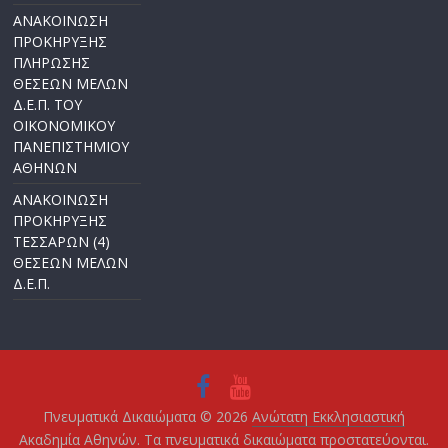
ΑΝΑΚΟΙΝΩΣΗ
ΠΡΟΚΗΡΥΞΗΣ
ΠΛΗΡΩΣΗΣ
ΘΕΣΕΩΝ ΜΕΛΩΝ
Δ.Ε.Π. ΤΟΥ
ΟΙΚΟΝΟΜΙΚΟΥ
ΠΑΝΕΠΙΣΤΗΜΙΟΥ
ΑΘΗΝΩΝ
ΑΝΑΚΟΙΝΩΣΗ
ΠΡΟΚΗΡΥΞΗΣ
ΤΕΣΣΑΡΩΝ (4)
ΘΕΣΕΩΝ ΜΕΛΩΝ
Δ.Ε.Π.
Πνευματικά Δικαιώματα © 2026
Ανώτατη Εκκλησιαστική
Ακαδημία Αθηνών
. Τα πνευματικά δικαιώματα προστατεύονται.