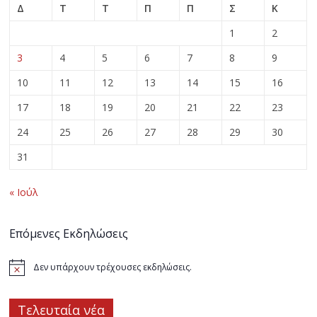
Δ
Τ
Τ
Π
Π
Σ
Κ
1
2
3
4
5
6
7
8
9
10
11
12
13
14
15
16
17
18
19
20
21
22
23
24
25
26
27
28
29
30
31
« Ιούλ
Επόμενες Εκδηλώσεις
Δεν υπάρχουν τρέχουσες εκδηλώσεις.
Τελευταία νέα