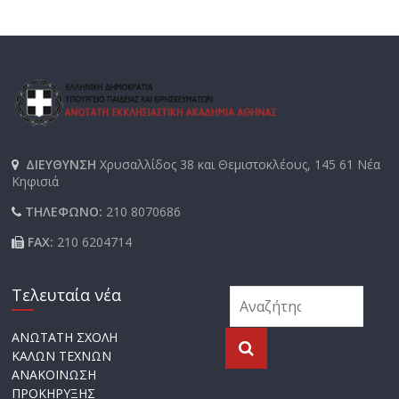
ΔΙΕΥΘΥΝΣΗ
Χρυσαλλίδος 38 και Θεμιστοκλέους, 145 61 Νέα
Κηφισιά
ΤΗΛΕΦΩΝΟ:
210 8070686
FAX:
210 6204714
Τελευταία νέα
ΑΝΩΤΑΤΗ ΣΧΟΛΗ
ΚΑΛΩΝ ΤΕΧΝΩΝ
ΑΝΑΚΟΙΝΩΣΗ
ΠΡΟΚΗΡΥΞΗΣ