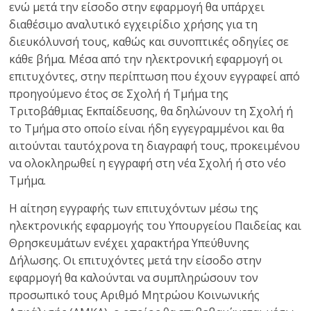
ενώ μετά την είσοδο στην εφαρμογή θα υπάρχει
διαθέσιμο αναλυτικό εγχειρίδιο χρήσης για τη
διευκόλυνσή τους, καθώς και συνοπτικές οδηγίες σε
κάθε βήμα. Μέσα από την ηλεκτρονική εφαρμογή οι
επιτυχόντες, στην περίπτωση που έχουν εγγραφεί από
προηγούμενο έτος σε Σχολή ή Τμήμα της
Τριτοβάθμιας Εκπαίδευσης, θα δηλώνουν τη Σχολή ή
το Τμήμα στο οποίο είναι ήδη εγγεγραμμένοι και θα
αιτούνται ταυτόχρονα τη διαγραφή τους, προκειμένου
να ολοκληρωθεί η εγγραφή στη νέα Σχολή ή στο νέο
Τμήμα.
Η αίτηση εγγραφής των επιτυχόντων μέσω της
ηλεκτρονικής εφαρμογής του Υπουργείου Παιδείας και
Θρησκευμάτων ενέχει χαρακτήρα Υπεύθυνης
Δήλωσης. Οι επιτυχόντες μετά την είσοδο στην
εφαρμογή θα καλούνται να συμπληρώσουν τον
προσωπικό τους Αριθμό Μητρώου Κοινωνικής