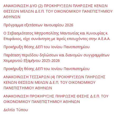
ΑΝΑΚΟΙΝΩΣΗ ΔΥΟ (2) ΠΡΟΚΗΡΥΞΕΩΝ ΠΛΗΡΩΣΗΣ ΚΕΝΩΝ
ΘΕΣΕΩΝ ΜΕΛΩΝ Δ.Ε.Π. ΤΟΥ ΟΙΚΟΝΟΜΙΚΟΥ ΠΑΝΕΠΙΣΤΗΜΙΟΥ
ΑΘΗΝΩΝ
Πρόγραμμα εξετάσεων Ιανουαρίου 2026
Ο Σεβασμιότατος Μητροπολίτης Μαντινείας και Κυνουρίας κ.
Επιφάνιος, είχε συνάντηση με Ιερείς επιτυχόντες στην Α.Ε.Α.Α.
Προκήρυξη θέσης ΔΕΠ του Ιονίου Πανεπιστημίου
Παράταση περιόδου δηλώσεων και διανομών συγγραμμάτων
Χειμερινού Εξαμήνου 2025-2026
Προκήρυξη θέσης ΔΕΠ του Ιονίου Πανεπιστημίου
ΑΝΑΚΟΙΝΩΣΗ ΤΕΣΣΑΡΩΝ (4) ΠΡΟΚΗΡΥΞΕΩΝ ΠΛΗΡΩΣΗΣ
ΚΕΝΩΝ ΘΕΣΕΩΝ ΜΕΛΩΝ Δ.Ε.Π. ΤΟΥ ΟΙΚΟΝΟΜΙΚΟΥ
ΠΑΝΕΠΙΣΤΗΜΙΟΥ ΑΘΗΝΩΝ
ΑΝΑΚΟΙΝΩΣΗ ΠΡΟΚΗΡΥΞΗΣ ΠΛΗΡΩΣΗΣ ΘΕΣΗΣ Δ.Ε.Π. ΤΟΥ
ΟΙΚΟΝΟΜΙΚΟΥ ΠΑΝΕΠΙΣΤΗΜΙΟΥ ΑΘΗΝΩΝ
Δελτίο Τύπου