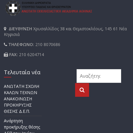
ΔΙΕΥΘΥΝΣΗ
Χρυσαλλίδος 38 και Θεμιστοκλέους, 145 61 Νέα
Κηφισιά
ΤΗΛΕΦΩΝΟ:
210 8070686
FAX:
210 6204714
Τελευταία νέα
ΑΝΩΤΑΤΗ ΣΧΟΛΗ
ΚΑΛΩΝ ΤΕΧΝΩΝ
ΑΝΑΚΟΙΝΩΣΗ
ΠΡΟΚΗΡΥΞΗΣ
ΘΕΣΗΣ Δ.Ε.Π.
Ανάρτηση
προκήρυξης θέσης