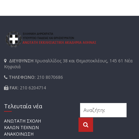
ΔΙΕΥΘΥΝΣΗ
Χρυσαλλίδος 38 και Θεμιστοκλέους, 145 61 Νέα
Κηφισιά
ΤΗΛΕΦΩΝΟ:
210 8070686
FAX:
210 6204714
Τελευταία νέα
ΑΝΩΤΑΤΗ ΣΧΟΛΗ
ΚΑΛΩΝ ΤΕΧΝΩΝ
ΑΝΑΚΟΙΝΩΣΗ