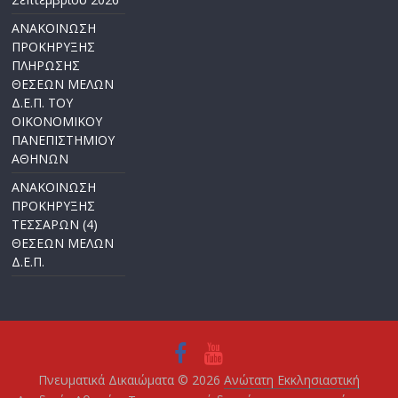
ΑΝΑΚΟΙΝΩΣΗ
ΠΡΟΚΗΡΥΞΗΣ
ΠΛΗΡΩΣΗΣ
ΘΕΣΕΩΝ ΜΕΛΩΝ
Δ.Ε.Π. ΤΟΥ
ΟΙΚΟΝΟΜΙΚΟΥ
ΠΑΝΕΠΙΣΤΗΜΙΟΥ
ΑΘΗΝΩΝ
ΑΝΑΚΟΙΝΩΣΗ
ΠΡΟΚΗΡΥΞΗΣ
ΤΕΣΣΑΡΩΝ (4)
ΘΕΣΕΩΝ ΜΕΛΩΝ
Δ.Ε.Π.
Πνευματικά Δικαιώματα © 2026
Ανώτατη Εκκλησιαστική