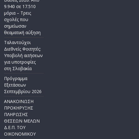
9.940 σε 17.510
μόρια – Τρεις
σχολές που
σημείωσαν
θεαματική αύξηση
Ταλαντούχοι
Διεθνείς Φοιτητές:
Υποβολή αιτήσεων
για υποτροφίες
στη Σλοβακία
Πρόγραμμα
Εξετάσεων
Σεπτεμβρίου 2026
ΑΝΑΚΟΙΝΩΣΗ
ΠΡΟΚΗΡΥΞΗΣ
ΠΛΗΡΩΣΗΣ
ΘΕΣΕΩΝ ΜΕΛΩΝ
Δ.Ε.Π. ΤΟΥ
ΟΙΚΟΝΟΜΙΚΟΥ