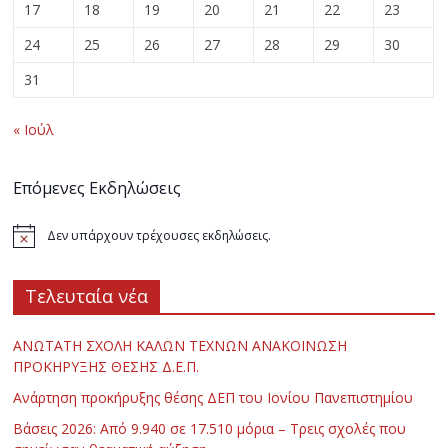
17
18
19
20
21
22
23
24
25
26
27
28
29
30
31
« Ιούλ
Επόμενες Εκδηλώσεις
Δεν υπάρχουν τρέχουσες εκδηλώσεις.
Τελευταία νέα
ΑΝΩΤΑΤΗ ΣΧΟΛΗ ΚΑΛΩΝ ΤΕΧΝΩΝ ΑΝΑΚΟΙΝΩΣΗ
ΠΡΟΚΗΡΥΞΗΣ ΘΕΣΗΣ Δ.Ε.Π.
Ανάρτηση προκήρυξης θέσης ΔΕΠ του Ιονίου Πανεπιστημίου
Βάσεις 2026: Από 9.940 σε 17.510 μόρια – Τρεις σχολές που