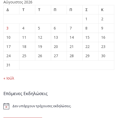
Αύγουστος 2026
Δ
Τ
Τ
Π
Π
Σ
Κ
1
2
3
4
5
6
7
8
9
10
11
12
13
14
15
16
17
18
19
20
21
22
23
24
25
26
27
28
29
30
31
« Ιούλ
Επόμενες Εκδηλώσεις
Δεν υπάρχουν τρέχουσες εκδηλώσεις.