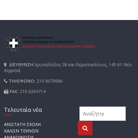
ΔΙΕΥΘΥΝΣΗ
Χρυσαλλίδος 38 και Θεμιστοκλέους, 145 61 Νέα
Κηφισιά
ΤΗΛΕΦΩΝΟ:
210 8070686
FAX:
210 6204714
Τελευταία νέα
ΑΝΩΤΑΤΗ ΣΧΟΛΗ
ΚΑΛΩΝ ΤΕΧΝΩΝ
ΑΝΑΚΟΙΝΩΣΗ