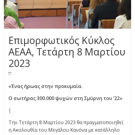
Επιμορφωτικός Κύκλος
ΑΕΑΑ, Τετάρτη 8 Μαρτίου
2023
«Ένας ήρωας στην προκυμαία.
Ο σωτήρας 300.000 ψυχών στη Σμύρνη του ’22»
|
Την Τετάρτη 8 Μαρτίου 2023 θα πραγματοποιηθεί
η Ακολουθία του Μεγάλου Κανόνα με κατάλληλο