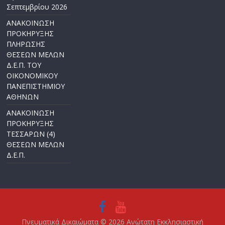
Σεπτεμβρίου 2026
ΑΝΑΚΟΙΝΩΣΗ
ΠΡΟΚΗΡΥΞΗΣ
ΠΛΗΡΩΣΗΣ
ΘΕΣΕΩΝ ΜΕΛΩΝ
Δ.Ε.Π. ΤΟΥ
ΟΙΚΟΝΟΜΙΚΟΥ
ΠΑΝΕΠΙΣΤΗΜΙΟΥ
ΑΘΗΝΩΝ
ΑΝΑΚΟΙΝΩΣΗ
ΠΡΟΚΗΡΥΞΗΣ
ΤΕΣΣΑΡΩΝ (4)
ΘΕΣΕΩΝ ΜΕΛΩΝ
Δ.Ε.Π.
Πνευματικά Δικαιώματα © 2026
Ανώτατη Εκκλησιαστική