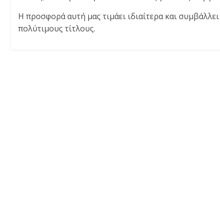
Η προσφορά αυτή μας τιμάει ιδιαίτερα και συμβάλλε
πολύτιμους τίτλους.