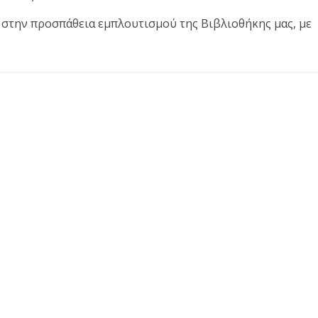
ι στην προσπάθεια εμπλουτισμού της Βιβλιοθήκης μας, με