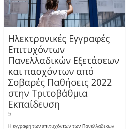
Ηλεκτρονικές Εγγραφές
Επιτυχόντων
Πανελλαδικών Εξετάσεων
και πασχόντων από
Σοβαρές Παθήσεις 2022
στην Τριτοβάθμια
Εκπαίδευση
Η εγγραφή των επιτυχόντων των Πανελλαδικών