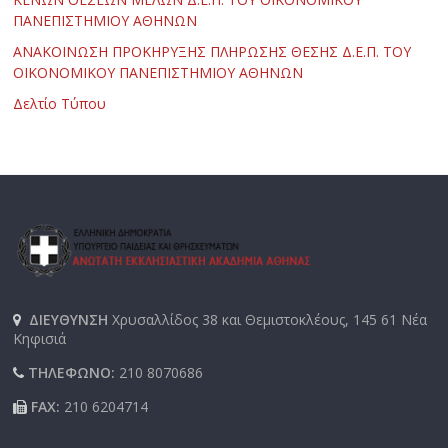
ΠΑΝΕΠΙΣΤΗΜΙΟΥ ΑΘΗΝΩΝ
ΑΝΑΚΟΙΝΩΣΗ ΠΡΟΚΗΡΥΞΗΣ ΠΛΗΡΩΣΗΣ ΘΕΣΗΣ Δ.Ε.Π. ΤΟΥ
ΟΙΚΟΝΟΜΙΚΟΥ ΠΑΝΕΠΙΣΤΗΜΙΟΥ ΑΘΗΝΩΝ
Δελτίο Τύπου
ΔΙΕΥΘΥΝΣΗ
Χρυσαλλίδος 38 και Θεμιστοκλέους, 145 61 Νέα
Κηφισιά
ΤΗΛΕΦΩΝΟ:
210 8070686
FAX:
210 6204714