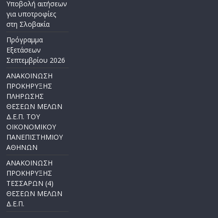
Υποβολή αιτήσεων
για υποτροφίες
στη Σλοβακία
Πρόγραμμα
Εξετάσεων
Σεπτεμβρίου 2026
ΑΝΑΚΟΙΝΩΣΗ
ΠΡΟΚΗΡΥΞΗΣ
ΠΛΗΡΩΣΗΣ
ΘΕΣΕΩΝ ΜΕΛΩΝ
Δ.Ε.Π. ΤΟΥ
ΟΙΚΟΝΟΜΙΚΟΥ
ΠΑΝΕΠΙΣΤΗΜΙΟΥ
ΑΘΗΝΩΝ
ΑΝΑΚΟΙΝΩΣΗ
ΠΡΟΚΗΡΥΞΗΣ
ΤΕΣΣΑΡΩΝ (4)
ΘΕΣΕΩΝ ΜΕΛΩΝ
Δ.Ε.Π.