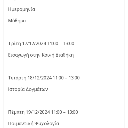
Ημερομηνία
Μάθημα
Τρίτη 17/12/2024 11:00 – 13:00
Εισαγωγή στην Καινή Διαθήκη
Τετάρτη 18/12/2024 11:00 – 13:00
Ιστορία Δογμάτων
Πέμπτη 19/12/2024 11:00 – 13:00
Ποιμαντική Ψυχολογία