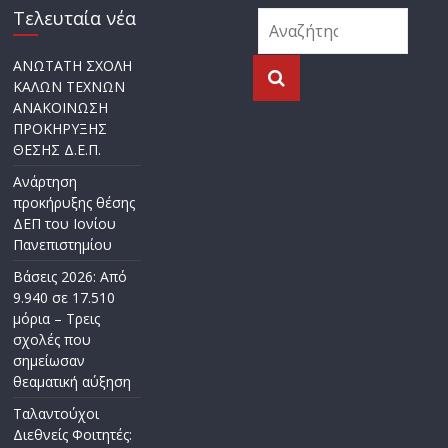
Τελευταία νέα
ΑΝΩΤΑΤΗ ΣΧΟΛΗ
ΚΑΛΩΝ ΤΕΧΝΩΝ
ΑΝΑΚΟΙΝΩΣΗ
ΠΡΟΚΗΡΥΞΗΣ
ΘΕΣΗΣ Δ.Ε.Π.
Ανάρτηση
προκήρυξης θέσης
ΔΕΠ του Ιονίου
Πανεπιστημίου
Βάσεις 2026: Από
9.940 σε 17.510
μόρια – Τρεις
σχολές που
σημείωσαν
θεαματική αύξηση
Ταλαντούχοι
Διεθνείς Φοιτητές: