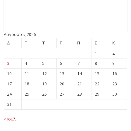
Αύγουστος 2026
Δ
Τ
Τ
Π
Π
Σ
Κ
1
2
3
4
5
6
7
8
9
10
11
12
13
14
15
16
17
18
19
20
21
22
23
24
25
26
27
28
29
30
31
« Ιούλ