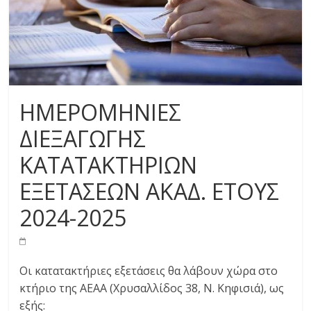
ΗΜΕΡΟΜΗΝΙΕΣ
ΔΙΕΞΑΓΩΓΗΣ
ΚΑΤΑΤΑΚΤΗΡΙΩΝ
ΕΞΕΤΑΣΕΩΝ ΑΚΑΔ. ΕΤΟΥΣ
2024-2025
Οι κατατακτήριες εξετάσεις θα λάβουν χώρα στο
κτήριο της ΑΕΑΑ (Χρυσαλλίδος 38, Ν. Κηφισιά), ως
εξής: