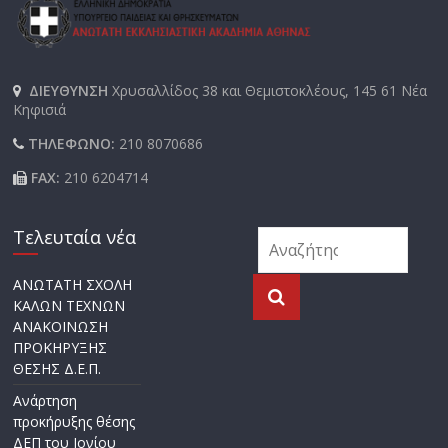
ΔΙΕΥΘΥΝΣΗ
Χρυσαλλίδος 38 και Θεμιστοκλέους, 145 61 Νέα
Κηφισιά
ΤΗΛΕΦΩΝΟ:
210 8070686
FAX:
210 6204714
Τελευταία νέα
ΑΝΩΤΑΤΗ ΣΧΟΛΗ
ΚΑΛΩΝ ΤΕΧΝΩΝ
ΑΝΑΚΟΙΝΩΣΗ
ΠΡΟΚΗΡΥΞΗΣ
ΘΕΣΗΣ Δ.Ε.Π.
Ανάρτηση
προκήρυξης θέσης
ΔΕΠ του Ιονίου