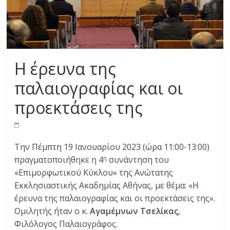
Η έρευνα της
παλαιογραφίας και οι
προεκτάσεις της
Την Πέμπτη 19 Ιανουαρίου 2023 (ώρα 11:00-13:00)
πραγματοποιήθηκε η 4
συνάντηση του
η
«Επιμορφωτικού Κύκλου» της Ανώτατης
Εκκλησιαστικής Ακαδημίας Αθήνας, με θέμα: «Η
έρευνα της παλαιογραφίας και οι προεκτάσεις της».
Ομιλητής ήταν ο κ.
Αγαμέμνων Τσελίκας
,
Φιλόλογος Παλαιογράφος.