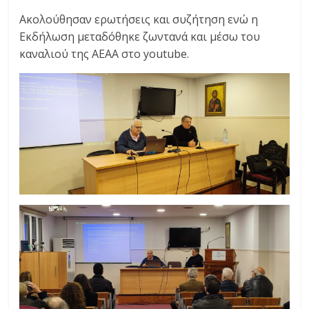
Ακολούθησαν ερωτήσεις και συζήτηση ενώ η
Εκδήλωση μεταδόθηκε ζωντανά και μέσω του
καναλιού της ΑΕΑΑ στο youtube.