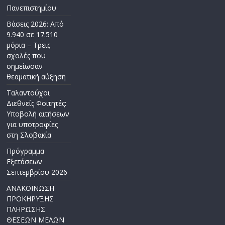
Πανεπιστημίου
Βάσεις 2026: Από
9.940 σε 17.510
μόρια – Τρεις
σχολές που
σημείωσαν
θεαματική αύξηση
Ταλαντούχοι
Διεθνείς Φοιτητές:
Υποβολή αιτήσεων
για υποτροφίες
στη Σλοβακία
Πρόγραμμα
Εξετάσεων
Σεπτεμβρίου 2026
ΑΝΑΚΟΙΝΩΣΗ
ΠΡΟΚΗΡΥΞΗΣ
ΠΛΗΡΩΣΗΣ
ΘΕΣΕΩΝ ΜΕΛΩΝ