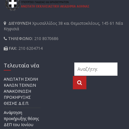
ΔΙΕΥΘΥΝΣΗ
Χρυσαλλίδος 38 και Θεμιστοκλέους, 145 61 Νέα
Κηφισιά
ΤΗΛΕΦΩΝΟ:
210 8070686
FAX:
210 6204714
Τελευταία νέα
ΑΝΩΤΑΤΗ ΣΧΟΛΗ
ΚΑΛΩΝ ΤΕΧΝΩΝ
ΑΝΑΚΟΙΝΩΣΗ
ΠΡΟΚΗΡΥΞΗΣ
ΘΕΣΗΣ Δ.Ε.Π.
Ανάρτηση
προκήρυξης θέσης
ΔΕΠ του Ιονίου