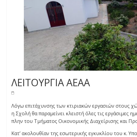
ΛΕΙΤΟΥΡΓΙΑ ΑΕΑΑ
Λόγω επιτάχυνσης των κτιριακών εργασιών στους χώρ
η Σχολή θα παραμείνει κλειστή όλες τις εργάσιμες η
πλην του Τμήματος Οικονομικής Διαχείρισης και Πρ
Κατ’ ακολουθίαν της εσωτερικής εγκυκλίου του κ. Υπ