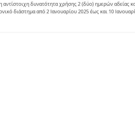
 η αντίστοιχη δυνατότητα χρήσης 2 (δύο) ημερών αδείας κ
ρονικό διάστημα από 2 Ιανουαρίου 2025 έως και 10 Ιανουαρ