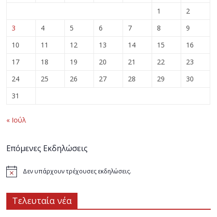
1
2
3
4
5
6
7
8
9
10
11
12
13
14
15
16
17
18
19
20
21
22
23
24
25
26
27
28
29
30
31
« Ιούλ
Επόμενες Εκδηλώσεις
Δεν υπάρχουν τρέχουσες εκδηλώσεις.
Τελευταία νέα