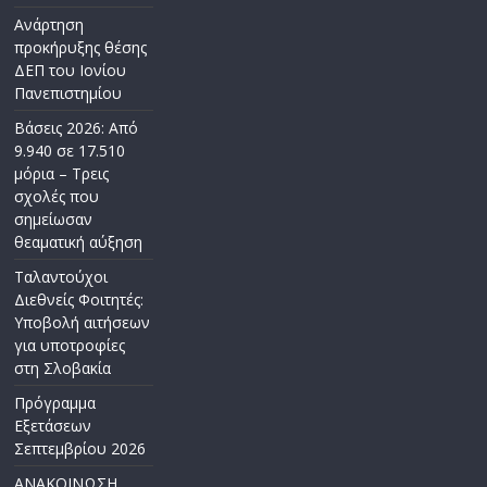
Ανάρτηση
προκήρυξης θέσης
ΔΕΠ του Ιονίου
Πανεπιστημίου
Βάσεις 2026: Από
9.940 σε 17.510
μόρια – Τρεις
σχολές που
σημείωσαν
θεαματική αύξηση
Ταλαντούχοι
Διεθνείς Φοιτητές:
Υποβολή αιτήσεων
για υποτροφίες
στη Σλοβακία
Πρόγραμμα
Εξετάσεων
Σεπτεμβρίου 2026
ΑΝΑΚΟΙΝΩΣΗ