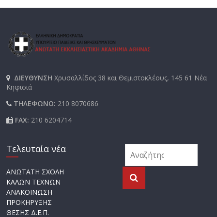
ΔΙΕΥΘΥΝΣΗ
Χρυσαλλίδος 38 και Θεμιστοκλέους, 145 61 Νέα
Κηφισιά
ΤΗΛΕΦΩΝΟ:
210 8070686
FAX:
210 6204714
Τελευταία νέα
ΑΝΩΤΑΤΗ ΣΧΟΛΗ
ΚΑΛΩΝ ΤΕΧΝΩΝ
ΑΝΑΚΟΙΝΩΣΗ
ΠΡΟΚΗΡΥΞΗΣ
ΘΕΣΗΣ Δ.Ε.Π.