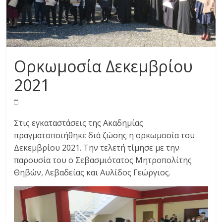
Ορκωμοσία Δεκεμβρίου
2021
Στις εγκαταστάσεις της Ακαδημίας
πραγματοποιήθηκε διά ζώσης η ορκωμοσία του
Δεκεμβρίου 2021. Την τελετή τίμησε με την
παρουσία του ο Σεβασμιότατος Μητροπολίτης
Θηβών, Λεβαδείας και Αυλίδος Γεώργιος.