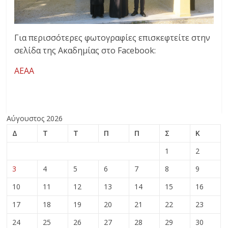
Για περισσότερες φωτογραφίες επισκεφτείτε στην
σελίδα της Ακαδημίας στο Facebook:
AEAA
Αύγουστος 2026
Δ
Τ
Τ
Π
Π
Σ
Κ
1
2
3
4
5
6
7
8
9
10
11
12
13
14
15
16
17
18
19
20
21
22
23
24
25
26
27
28
29
30