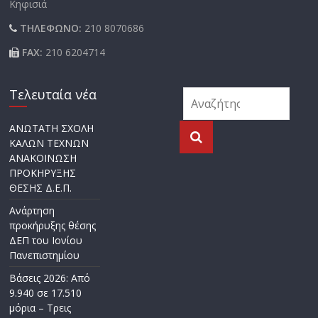
Κηφισιά
ΤΗΛΕΦΩΝΟ:
210 8070686
FAX:
210 6204714
Τελευταία νέα
ΑΝΩΤΑΤΗ ΣΧΟΛΗ
ΚΑΛΩΝ ΤΕΧΝΩΝ
ΑΝΑΚΟΙΝΩΣΗ
ΠΡΟΚΗΡΥΞΗΣ
ΘΕΣΗΣ Δ.Ε.Π.
Ανάρτηση
προκήρυξης θέσης
ΔΕΠ του Ιονίου
Πανεπιστημίου
Βάσεις 2026: Από
9.940 σε 17.510
μόρια – Τρεις