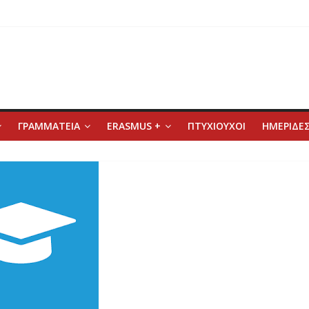
ΓΡΑΜΜΑΤΕΙΑ
ERASMUS +
ΠΤΥΧΙΟΥΧΟΙ
ΗΜΕΡΙΔΕΣ