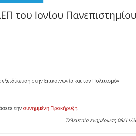
ΕΠ του Ιονίου Πανεπιστημίο
 εξειδίκευση στην Επικοινωνία και τον Πολιτισμό»
άσετε την
συνημμένη Προκήρυξη
.
Τελευταία ενημέρωση 08/11/2