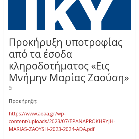
Προκήρυξη υποτροφίας
από τα έσοδα
κληροδοτήματος «Εις
Μνήμην Μαρίας Ζαούση»
Προκήρηξη:
https://www.aeaa.gr/wp-
content/uploads/2023/07/EPANAPROKHRYJH-
MARIAS-ZAOYSH-2023-2024-ADA.pdf