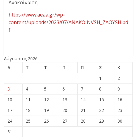
Ανακοίνωση:
https://www.aeaa.gr/wp-
content/uploads/2023/07/ANAKOINVSH_ZAOYSH.pd
f
Αύγουστος 2026
Δ
Τ
Τ
Π
Π
Σ
Κ
1
2
3
4
5
6
7
8
9
10
11
12
13
14
15
16
17
18
19
20
21
22
23
24
25
26
27
28
29
30
31