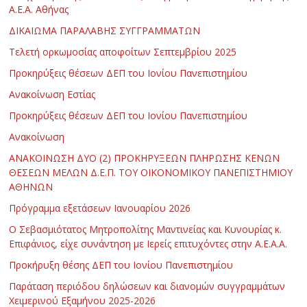
Α.Ε.Α. Αθήνας
ΔΙΚΑΙΩΜΑ ΠΑΡΑΛΑΒΗΣ ΣΥΓΓΡΑΜΜΑΤΩΝ
Τελετή ορκωμοσίας αποφοίτων Σεπτεμβρίου 2025
Προκηρύξεις θέσεων ΔΕΠ του Ιονίου Πανεπιστημίου
Ανακοίνωση Εστίας
Προκηρύξεις θέσεων ΔΕΠ του Ιονίου Πανεπιστημίου
Ανακοίνωση
ΑΝΑΚΟΙΝΩΣΗ ΔΥΟ (2) ΠΡΟΚΗΡΥΞΕΩΝ ΠΛΗΡΩΣΗΣ ΚΕΝΩΝ
ΘΕΣΕΩΝ ΜΕΛΩΝ Δ.Ε.Π. ΤΟΥ ΟΙΚΟΝΟΜΙΚΟΥ ΠΑΝΕΠΙΣΤΗΜΙΟΥ
ΑΘΗΝΩΝ
Πρόγραμμα εξετάσεων Ιανουαρίου 2026
Ο Σεβασμιότατος Μητροπολίτης Μαντινείας και Κυνουρίας κ.
Επιφάνιος, είχε συνάντηση με Ιερείς επιτυχόντες στην Α.Ε.Α.Α.
Προκήρυξη θέσης ΔΕΠ του Ιονίου Πανεπιστημίου
Παράταση περιόδου δηλώσεων και διανομών συγγραμμάτων
Χειμερινού Εξαμήνου 2025-2026