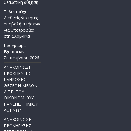
θεαματική αύξηση
Ταλαντούχοι
Διεθνείς Φοιτητές:
Υποβολή αιτήσεων
για υποτροφίες
στη Σλοβακία
Πρόγραμμα
Εξετάσεων
Σεπτεμβρίου 2026
ΑΝΑΚΟΙΝΩΣΗ
ΠΡΟΚΗΡΥΞΗΣ
ΠΛΗΡΩΣΗΣ
ΘΕΣΕΩΝ ΜΕΛΩΝ
Δ.Ε.Π. ΤΟΥ
ΟΙΚΟΝΟΜΙΚΟΥ
ΠΑΝΕΠΙΣΤΗΜΙΟΥ
ΑΘΗΝΩΝ
ΑΝΑΚΟΙΝΩΣΗ
ΠΡΟΚΗΡΥΞΗΣ