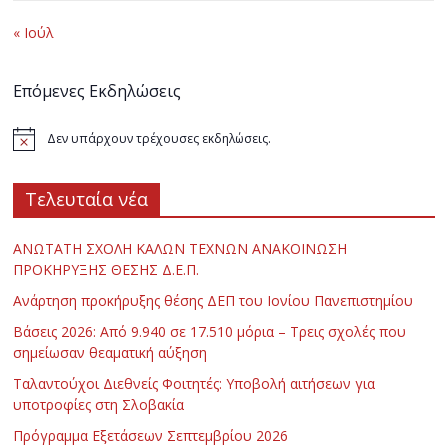
« Ιούλ
Επόμενες Εκδηλώσεις
Δεν υπάρχουν τρέχουσες εκδηλώσεις.
Τελευταία νέα
ΑΝΩΤΑΤΗ ΣΧΟΛΗ ΚΑΛΩΝ ΤΕΧΝΩΝ ΑΝΑΚΟΙΝΩΣΗ
ΠΡΟΚΗΡΥΞΗΣ ΘΕΣΗΣ Δ.Ε.Π.
Ανάρτηση προκήρυξης θέσης ΔΕΠ του Ιονίου Πανεπιστημίου
Βάσεις 2026: Από 9.940 σε 17.510 μόρια – Τρεις σχολές που
σημείωσαν θεαματική αύξηση
Ταλαντούχοι Διεθνείς Φοιτητές: Υποβολή αιτήσεων για
υποτροφίες στη Σλοβακία
Πρόγραμμα Εξετάσεων Σεπτεμβρίου 2026