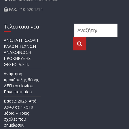
FAX:
210 6204714
Τελευταία νέα
ΑΝΩΤΑΤΗ ΣΧΟΛΗ
ΚΑΛΩΝ ΤΕΧΝΩΝ
ΑΝΑΚΟΙΝΩΣΗ
ΠΡΟΚΗΡΥΞΗΣ
ΘΕΣΗΣ Δ.Ε.Π.
Ανάρτηση
προκήρυξης θέσης
ΔΕΠ του Ιονίου
Πανεπιστημίου
Βάσεις 2026: Από
9.940 σε 17.510
μόρια – Τρεις
σχολές που
σημείωσαν