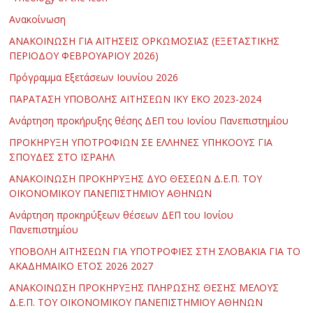
Ανακοίνωση
ΑΝΑΚΟΙΝΩΣΗ ΓΙΑ ΑΙΤΗΣΕΙΣ ΟΡΚΩΜΟΣΙΑΣ (ΕΞΕΤΑΣΤΙΚΗΣ
ΠΕΡΙΟΔΟΥ ΦΕΒΡΟΥΑΡΙΟΥ 2026)
Πρόγραμμα Εξετάσεων Ιουνίου 2026
ΠΑΡΑΤΑΣΗ ΥΠΟΒΟΛΗΣ ΑΙΤΗΣΕΩΝ ΙΚΥ ΕΚΟ 2023-2024
Ανάρτηση προκήρυξης θέσης ΔΕΠ του Ιονίου Πανεπιστημίου
ΠΡΟΚΗΡΥΞΗ ΥΠΟΤΡΟΦΙΩΝ ΣΕ ΕΛΛΗΝΕΣ ΥΠΗΚΟΟΥΣ ΓΙΑ
ΣΠΟΥΔΕΣ ΣΤΟ ΙΣΡΑΗΛ
ΑΝΑΚΟΙΝΩΣΗ ΠΡΟΚΗΡΥΞΗΣ ΔΥΟ ΘΕΣΕΩΝ Δ.Ε.Π. ΤΟΥ
ΟΙΚΟΝΟΜΙΚΟΥ ΠΑΝΕΠΙΣΤΗΜΙΟΥ ΑΘΗΝΩΝ
Ανάρτηση προκηρύξεων θέσεων ΔΕΠ του Ιονίου
Πανεπιστημίου
ΥΠΟΒΟΛΗ ΑΙΤΗΣΕΩΝ ΓΙΑ ΥΠΟΤΡΟΦΙΕΣ ΣΤΗ ΣΛΟΒΑΚΙΑ ΓΙΑ ΤΟ
ΑΚΑΔΗΜΑΪΚΟ ΕΤΟΣ 2026 2027
ΑΝΑΚΟΙΝΩΣΗ ΠΡΟΚΗΡΥΞΗΣ ΠΛΗΡΩΣΗΣ ΘΕΣΗΣ ΜΕΛΟΥΣ
Δ.Ε.Π. ΤΟΥ ΟΙΚΟΝΟΜΙΚΟΥ ΠΑΝΕΠΙΣΤΗΜΙΟΥ ΑΘΗΝΩΝ