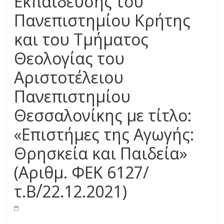
Εκπαίδευσης του
Πανεπιστημίου Κρήτης
και του Τμήματος
Θεολογίας του
Αριστοτέλειου
Πανεπιστημίου
Θεσσαλονίκης με τίτλο:
«Επιστήμες της Αγωγής:
Θρησκεία και Παιδεία»
(Αριθμ. ΦΕΚ 6127/
τ.Β΄/22.12.2021)