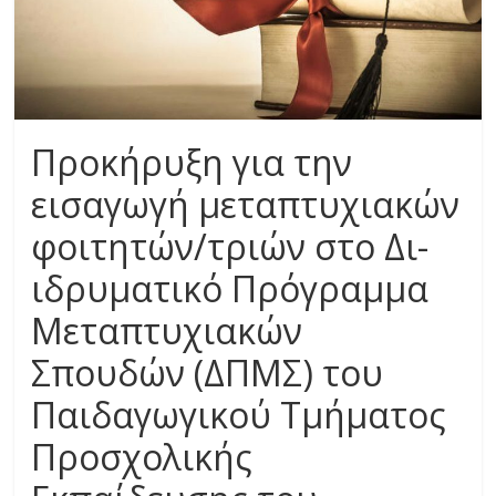
Προκήρυξη για την
εισαγωγή μεταπτυχιακών
φοιτητών/τριών στο Δι-
ιδρυματικό Πρόγραμμα
Μεταπτυχιακών
Σπουδών (ΔΠΜΣ) του
Παιδαγωγικού Τμήματος
Προσχολικής