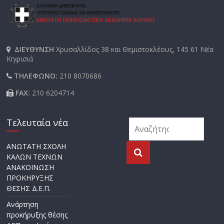
ΔΙΕΥΘΥΝΣΗ
Χρυσαλλίδος 38 και Θεμιστοκλέους, 145 61 Νέα
Κηφισιά
ΤΗΛΕΦΩΝΟ:
210 8070686
FAX:
210 6204714
Τελευταία νέα
ΑΝΩΤΑΤΗ ΣΧΟΛΗ
ΚΑΛΩΝ ΤΕΧΝΩΝ
ΑΝΑΚΟΙΝΩΣΗ
ΠΡΟΚΗΡΥΞΗΣ
ΘΕΣΗΣ Δ.Ε.Π.
Ανάρτηση
προκήρυξης θέσης