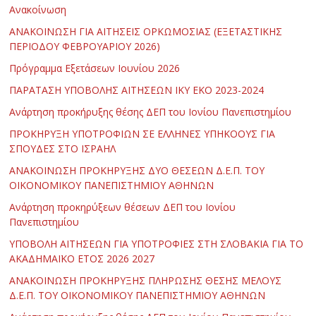
Ανακοίνωση
ΑΝΑΚΟΙΝΩΣΗ ΓΙΑ ΑΙΤΗΣΕΙΣ ΟΡΚΩΜΟΣΙΑΣ (ΕΞΕΤΑΣΤΙΚΗΣ
ΠΕΡΙΟΔΟΥ ΦΕΒΡΟΥΑΡΙΟΥ 2026)
Πρόγραμμα Εξετάσεων Ιουνίου 2026
ΠΑΡΑΤΑΣΗ ΥΠΟΒΟΛΗΣ ΑΙΤΗΣΕΩΝ ΙΚΥ ΕΚΟ 2023-2024
Ανάρτηση προκήρυξης θέσης ΔΕΠ του Ιονίου Πανεπιστημίου
ΠΡΟΚΗΡΥΞΗ ΥΠΟΤΡΟΦΙΩΝ ΣΕ ΕΛΛΗΝΕΣ ΥΠΗΚΟΟΥΣ ΓΙΑ
ΣΠΟΥΔΕΣ ΣΤΟ ΙΣΡΑΗΛ
ΑΝΑΚΟΙΝΩΣΗ ΠΡΟΚΗΡΥΞΗΣ ΔΥΟ ΘΕΣΕΩΝ Δ.Ε.Π. ΤΟΥ
ΟΙΚΟΝΟΜΙΚΟΥ ΠΑΝΕΠΙΣΤΗΜΙΟΥ ΑΘΗΝΩΝ
Ανάρτηση προκηρύξεων θέσεων ΔΕΠ του Ιονίου
Πανεπιστημίου
ΥΠΟΒΟΛΗ ΑΙΤΗΣΕΩΝ ΓΙΑ ΥΠΟΤΡΟΦΙΕΣ ΣΤΗ ΣΛΟΒΑΚΙΑ ΓΙΑ ΤΟ
ΑΚΑΔΗΜΑΪΚΟ ΕΤΟΣ 2026 2027
ΑΝΑΚΟΙΝΩΣΗ ΠΡΟΚΗΡΥΞΗΣ ΠΛΗΡΩΣΗΣ ΘΕΣΗΣ ΜΕΛΟΥΣ
Δ.Ε.Π. ΤΟΥ ΟΙΚΟΝΟΜΙΚΟΥ ΠΑΝΕΠΙΣΤΗΜΙΟΥ ΑΘΗΝΩΝ