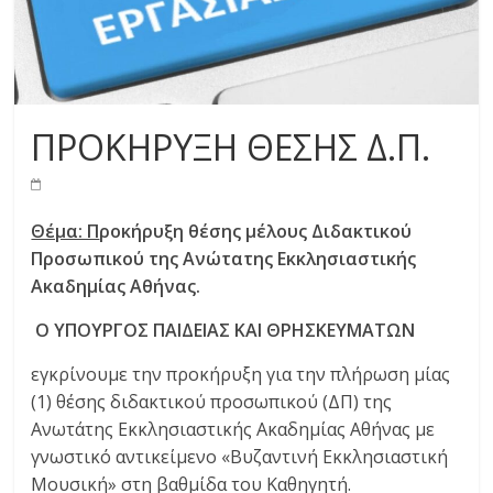
ΠΡΟΚΗΡΥΞΗ ΘΕΣΗΣ Δ.Π.
Θέμα: Π
ροκήρυξη θέσης μέλους Διδακτικού
Προσωπικού της Ανώτατης Εκκλησιαστικής
Ακαδημίας Αθήνας.
Ο ΥΠΟΥΡΓΟΣ ΠΑΙΔΕΙΑΣ ΚΑΙ ΘΡΗΣΚΕΥΜΑΤΩΝ
εγκρίνουμε την προκήρυξη για την πλήρωση μίας
(1) θέσης διδακτικού προσωπικού (ΔΠ) της
Ανωτάτης Εκκλησιαστικής Ακαδημίας Αθήνας με
γνωστικό αντικείμενο «Βυζαντινή Εκκλησιαστική
Μουσική» στη βαθμίδα του Καθηγητή.