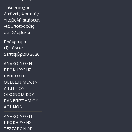
Ταλαντούχοι
Διεθνείς Φοιτητές:
Υποβολή αιτήσεων
για υποτροφίες
στη Σλοβακία
Πρόγραμμα
Εξετάσεων
Σεπτεμβρίου 2026
ΑΝΑΚΟΙΝΩΣΗ
ΠΡΟΚΗΡΥΞΗΣ
ΠΛΗΡΩΣΗΣ
ΘΕΣΕΩΝ ΜΕΛΩΝ
Δ.Ε.Π. ΤΟΥ
ΟΙΚΟΝΟΜΙΚΟΥ
ΠΑΝΕΠΙΣΤΗΜΙΟΥ
ΑΘΗΝΩΝ
ΑΝΑΚΟΙΝΩΣΗ
ΠΡΟΚΗΡΥΞΗΣ
ΤΕΣΣΑΡΩΝ (4)