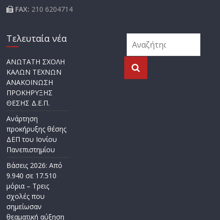
FAX:
210 6204714
Τελευταία νέα
ΑΝΩΤΑΤΗ ΣΧΟΛΗ
ΚΑΛΩΝ ΤΕΧΝΩΝ
ΑΝΑΚΟΙΝΩΣΗ
ΠΡΟΚΗΡΥΞΗΣ
ΘΕΣΗΣ Δ.Ε.Π.
Ανάρτηση
προκήρυξης θέσης
ΔΕΠ του Ιονίου
Πανεπιστημίου
Βάσεις 2026: Από
9.940 σε 17.510
μόρια – Τρεις
σχολές που
σημείωσαν
θεαματική αύξηση