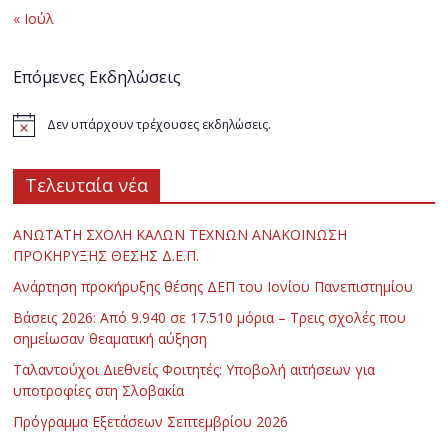
« Ιούλ
Επόμενες Εκδηλώσεις
Δεν υπάρχουν τρέχουσες εκδηλώσεις.
Τελευταία νέα
ΑΝΩΤΑΤΗ ΣΧΟΛΗ ΚΑΛΩΝ ΤΕΧΝΩΝ ΑΝΑΚΟΙΝΩΣΗ
ΠΡΟΚΗΡΥΞΗΣ ΘΕΣΗΣ Δ.Ε.Π.
Ανάρτηση προκήρυξης θέσης ΔΕΠ του Ιονίου Πανεπιστημίου
Βάσεις 2026: Από 9.940 σε 17.510 μόρια – Τρεις σχολές που
σημείωσαν θεαματική αύξηση
Ταλαντούχοι Διεθνείς Φοιτητές: Υποβολή αιτήσεων για
υποτροφίες στη Σλοβακία
Πρόγραμμα Εξετάσεων Σεπτεμβρίου 2026