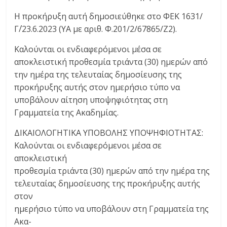
Η προκήρυξη αυτή δημοσιεύθηκε στο ΦΕΚ 1631/
Γ΄/23.6.2023 (ΥΑ με αριθ. Φ.201/2/67865/Ζ2).
Καλούνται οι ενδιαφερόμενοι μέσα σε
αποκλειστική προθεσμία τριάντα (30) ημερών από
την ημέρα της τελευταίας δημοσίευσης της
προκήρυξης αυτής στον ημερήσιο τύπο να
υποβάλουν αίτηση υποψηφιότητας στη
Γραμματεία της Ακαδημίας.
ΔΙΚΑΙΟΛΟΓΗΤΙΚΑ ΥΠΟΒΟΛΗΣ ΥΠΟΨΗΦΙΟΤΗΤΑΣ:
Καλούνται οι ενδιαφερόμενοι μέσα σε
αποκλειστική
προθεσμία τριάντα (30) ημερών από την ημέρα της
τελευταίας δημοσίευσης της προκήρυξης αυτής
στον
ημερήσιο τύπο να υποβάλουν στη Γραμματεία της
Ακα-