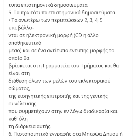
τυπα επιστημονικά δημοσιεύματα.
5. Τα πρωτότυπα επιστημονικά δημοσιεύματα.
• Τα ανωτέρω των περιπτώσεων 2, 3, 4, 5
υποβάλλο-
νται σε ηλεκτρονική μορφή (CD ή άλλο
αποθηκευτικό
μέσο) και σε ένα αντίτυπο έντυπης μορφής το
οποίο θα
βρίσκεται στη Γραμματεία του Τμήματος και θα
είναι στη
διάθεση όλων των μελών του εκλεκτορικού
σώματος,
της εισηγητικής επιτροπής και της γενικής
συνέλευσης
που συμμετέχουν στην εν λόγω διαδικασία και
καθ’ όλη
τη διάρκεια αυτής.
6. Πιστοποιητικό εγγραφής στα Μητρώα Δήμου ή