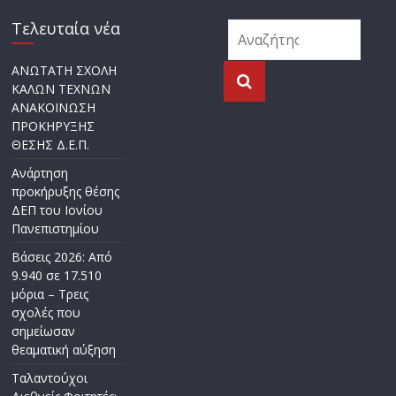
Τελευταία νέα
ΑΝΩΤΑΤΗ ΣΧΟΛΗ
ΚΑΛΩΝ ΤΕΧΝΩΝ
ΑΝΑΚΟΙΝΩΣΗ
ΠΡΟΚΗΡΥΞΗΣ
ΘΕΣΗΣ Δ.Ε.Π.
Ανάρτηση
προκήρυξης θέσης
ΔΕΠ του Ιονίου
Πανεπιστημίου
Βάσεις 2026: Από
9.940 σε 17.510
μόρια – Τρεις
σχολές που
σημείωσαν
θεαματική αύξηση
Ταλαντούχοι