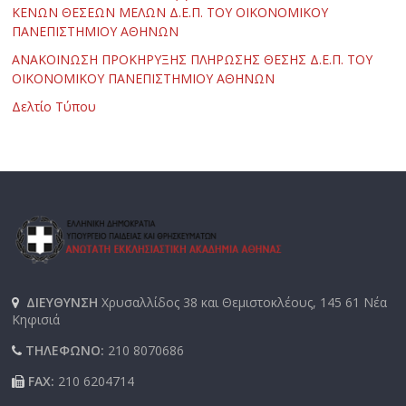
ΚΕΝΩΝ ΘΕΣΕΩΝ ΜΕΛΩΝ Δ.Ε.Π. ΤΟΥ ΟΙΚΟΝΟΜΙΚΟΥ
ΠΑΝΕΠΙΣΤΗΜΙΟΥ ΑΘΗΝΩΝ
ΑΝΑΚΟΙΝΩΣΗ ΠΡΟΚΗΡΥΞΗΣ ΠΛΗΡΩΣΗΣ ΘΕΣΗΣ Δ.Ε.Π. ΤΟΥ
ΟΙΚΟΝΟΜΙΚΟΥ ΠΑΝΕΠΙΣΤΗΜΙΟΥ ΑΘΗΝΩΝ
Δελτίο Τύπου
ΔΙΕΥΘΥΝΣΗ
Χρυσαλλίδος 38 και Θεμιστοκλέους, 145 61 Νέα
Κηφισιά
ΤΗΛΕΦΩΝΟ:
210 8070686
FAX:
210 6204714