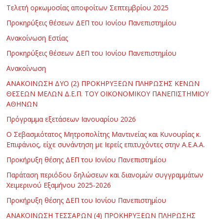
Τελετή ορκωμοσίας αποφοίτων Σεπτεμβρίου 2025
Προκηρύξεις θέσεων ΔΕΠ του Ιονίου Πανεπιστημίου
Ανακοίνωση Εστίας
Προκηρύξεις θέσεων ΔΕΠ του Ιονίου Πανεπιστημίου
Ανακοίνωση
ΑΝΑΚΟΙΝΩΣΗ ΔΥΟ (2) ΠΡΟΚΗΡΥΞΕΩΝ ΠΛΗΡΩΣΗΣ ΚΕΝΩΝ
ΘΕΣΕΩΝ ΜΕΛΩΝ Δ.Ε.Π. ΤΟΥ ΟΙΚΟΝΟΜΙΚΟΥ ΠΑΝΕΠΙΣΤΗΜΙΟΥ
ΑΘΗΝΩΝ
Πρόγραμμα εξετάσεων Ιανουαρίου 2026
Ο Σεβασμιότατος Μητροπολίτης Μαντινείας και Κυνουρίας κ.
Επιφάνιος, είχε συνάντηση με Ιερείς επιτυχόντες στην Α.Ε.Α.Α.
Προκήρυξη θέσης ΔΕΠ του Ιονίου Πανεπιστημίου
Παράταση περιόδου δηλώσεων και διανομών συγγραμμάτων
Χειμερινού Εξαμήνου 2025-2026
Προκήρυξη θέσης ΔΕΠ του Ιονίου Πανεπιστημίου
ΑΝΑΚΟΙΝΩΣΗ ΤΕΣΣΑΡΩΝ (4) ΠΡΟΚΗΡΥΞΕΩΝ ΠΛΗΡΩΣΗΣ