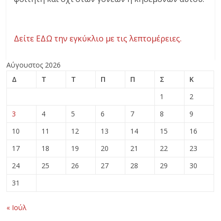
Δείτε ΕΔΩ την εγκύκλιο με τις λεπτομέρειες.
Αύγουστος 2026
Δ
Τ
Τ
Π
Π
Σ
Κ
1
2
3
4
5
6
7
8
9
10
11
12
13
14
15
16
17
18
19
20
21
22
23
24
25
26
27
28
29
30
31
« Ιούλ