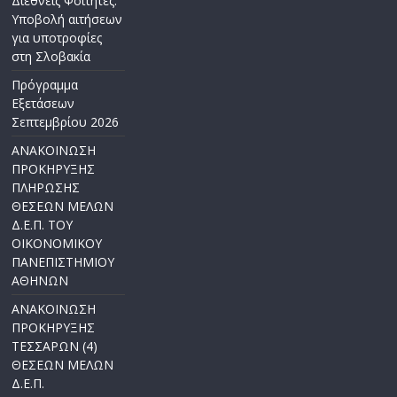
Διεθνείς Φοιτητές:
Υποβολή αιτήσεων
για υποτροφίες
στη Σλοβακία
Πρόγραμμα
Εξετάσεων
Σεπτεμβρίου 2026
ΑΝΑΚΟΙΝΩΣΗ
ΠΡΟΚΗΡΥΞΗΣ
ΠΛΗΡΩΣΗΣ
ΘΕΣΕΩΝ ΜΕΛΩΝ
Δ.Ε.Π. ΤΟΥ
ΟΙΚΟΝΟΜΙΚΟΥ
ΠΑΝΕΠΙΣΤΗΜΙΟΥ
ΑΘΗΝΩΝ
ΑΝΑΚΟΙΝΩΣΗ
ΠΡΟΚΗΡΥΞΗΣ
ΤΕΣΣΑΡΩΝ (4)
ΘΕΣΕΩΝ ΜΕΛΩΝ
Δ.Ε.Π.