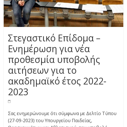
Στεγαστικό Επίδομα –
Ενημέρωση για νέα
προθεσμία υποβολής
αιτήσεων για το
ακαδημαϊκό έτος 2022-
2023
Σας ενημερώνουμε ότι σύμφωνα με Δελτίο Τύπου
(27-09-2023) του Υπουργείου Παιδείας,