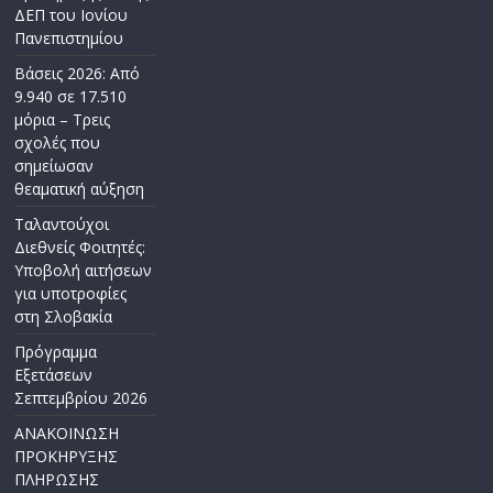
ΔΕΠ του Ιονίου
Πανεπιστημίου
Βάσεις 2026: Από
9.940 σε 17.510
μόρια – Τρεις
σχολές που
σημείωσαν
θεαματική αύξηση
Ταλαντούχοι
Διεθνείς Φοιτητές:
Υποβολή αιτήσεων
για υποτροφίες
στη Σλοβακία
Πρόγραμμα
Εξετάσεων
Σεπτεμβρίου 2026
ΑΝΑΚΟΙΝΩΣΗ
ΠΡΟΚΗΡΥΞΗΣ
ΠΛΗΡΩΣΗΣ