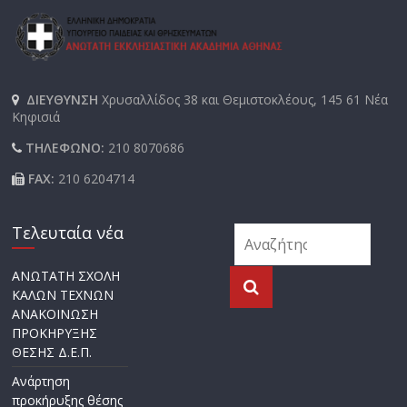
ΔΙΕΥΘΥΝΣΗ
Χρυσαλλίδος 38 και Θεμιστοκλέους, 145 61 Νέα
Κηφισιά
ΤΗΛΕΦΩΝΟ:
210 8070686
FAX:
210 6204714
Τελευταία νέα
ΑΝΩΤΑΤΗ ΣΧΟΛΗ
ΚΑΛΩΝ ΤΕΧΝΩΝ
ΑΝΑΚΟΙΝΩΣΗ
ΠΡΟΚΗΡΥΞΗΣ
ΘΕΣΗΣ Δ.Ε.Π.
Ανάρτηση
προκήρυξης θέσης