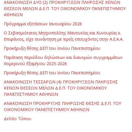
ΑΝΑΚΟΙΝΩΣΗ ΔΥΟ (2) ΠΡΟΚΗΡΥΞΕΩΝ ΠΛΗΡΩΣΗΣ ΚΕΝΩΝ
ΘΕΣΕΩΝ ΜΕΛΩΝ Δ.Ε.Π. ΤΟΥ ΟΙΚΟΝΟΜΙΚΟΥ ΠΑΝΕΠΙΣΤΗΜΙΟΥ
ΑΘΗΝΩΝ
Πρόγραμμα εξετάσεων Ιανουαρίου 2026
Ο Σεβασμιότατος Μητροπολίτης Μαντινείας και Κυνουρίας κ.
Επιφάνιος, είχε συνάντηση με Ιερείς επιτυχόντες στην Α.Ε.Α.Α.
Προκήρυξη θέσης ΔΕΠ του Ιονίου Πανεπιστημίου
Παράταση περιόδου δηλώσεων και διανομών συγγραμμάτων
Χειμερινού Εξαμήνου 2025-2026
Προκήρυξη θέσης ΔΕΠ του Ιονίου Πανεπιστημίου
ΑΝΑΚΟΙΝΩΣΗ ΤΕΣΣΑΡΩΝ (4) ΠΡΟΚΗΡΥΞΕΩΝ ΠΛΗΡΩΣΗΣ
ΚΕΝΩΝ ΘΕΣΕΩΝ ΜΕΛΩΝ Δ.Ε.Π. ΤΟΥ ΟΙΚΟΝΟΜΙΚΟΥ
ΠΑΝΕΠΙΣΤΗΜΙΟΥ ΑΘΗΝΩΝ
ΑΝΑΚΟΙΝΩΣΗ ΠΡΟΚΗΡΥΞΗΣ ΠΛΗΡΩΣΗΣ ΘΕΣΗΣ Δ.Ε.Π. ΤΟΥ
ΟΙΚΟΝΟΜΙΚΟΥ ΠΑΝΕΠΙΣΤΗΜΙΟΥ ΑΘΗΝΩΝ
Δελτίο Τύπου