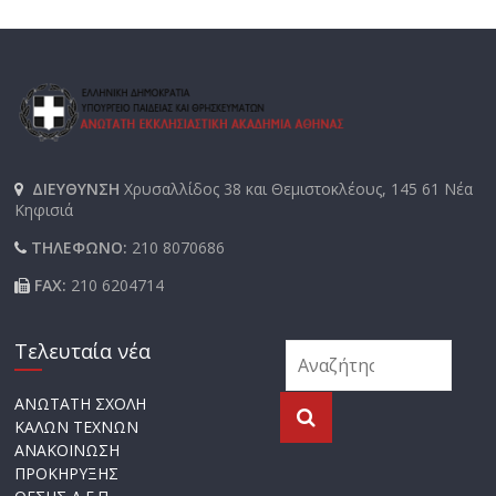
ΔΙΕΥΘΥΝΣΗ
Χρυσαλλίδος 38 και Θεμιστοκλέους, 145 61 Νέα
Κηφισιά
ΤΗΛΕΦΩΝΟ:
210 8070686
FAX:
210 6204714
Τελευταία νέα
ΑΝΩΤΑΤΗ ΣΧΟΛΗ
ΚΑΛΩΝ ΤΕΧΝΩΝ
ΑΝΑΚΟΙΝΩΣΗ
ΠΡΟΚΗΡΥΞΗΣ