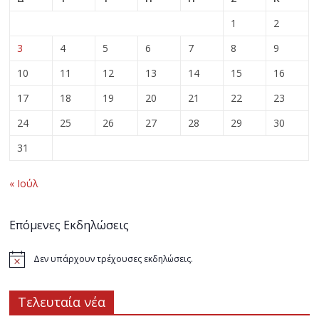
1
2
3
4
5
6
7
8
9
10
11
12
13
14
15
16
17
18
19
20
21
22
23
24
25
26
27
28
29
30
31
« Ιούλ
Επόμενες Εκδηλώσεις
Δεν υπάρχουν τρέχουσες εκδηλώσεις.
Τελευταία νέα