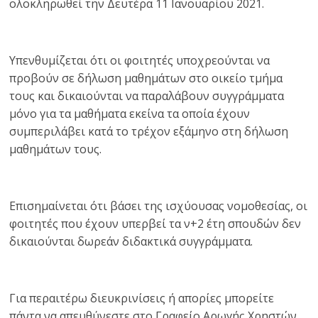
ολοκληρωθεί την Δευτέρα 11 Ιανουαρίου 2021.
Υπενθυμίζεται ότι οι φοιτητές υποχρεούνται να
προβούν σε δήλωση μαθημάτων στο οικείο τμήμα
τους και δικαιούνται να παραλάβουν συγγράμματα
μόνο για τα μαθήματα εκείνα τα οποία έχουν
συμπεριλάβει κατά το τρέχον εξάμηνο στη δήλωση
μαθημάτων τους.
Επισημαίνεται ότι βάσει της ισχύουσας νομοθεσίας, οι
φοιτητές που έχουν υπερβεί τα ν+2 έτη σπουδών δεν
δικαιούνται δωρεάν διδακτικά συγγράμματα.
Για περαιτέρω διευκρινίσεις ή απορίες μπορείτε
πάντα να απευθύνεστε στο Γραφείο Αρωγής Χρηστών