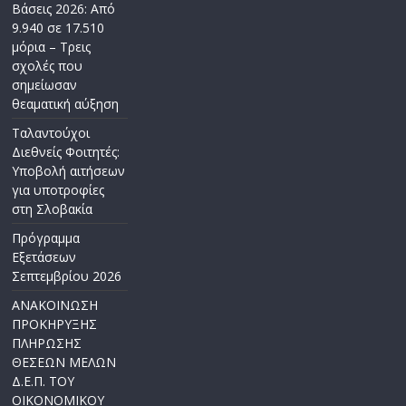
Βάσεις 2026: Από
9.940 σε 17.510
μόρια – Τρεις
σχολές που
σημείωσαν
θεαματική αύξηση
Ταλαντούχοι
Διεθνείς Φοιτητές:
Υποβολή αιτήσεων
για υποτροφίες
στη Σλοβακία
Πρόγραμμα
Εξετάσεων
Σεπτεμβρίου 2026
ΑΝΑΚΟΙΝΩΣΗ
ΠΡΟΚΗΡΥΞΗΣ
ΠΛΗΡΩΣΗΣ
ΘΕΣΕΩΝ ΜΕΛΩΝ
Δ.Ε.Π. ΤΟΥ
ΟΙΚΟΝΟΜΙΚΟΥ