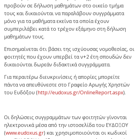
προβούν σε δήλωση μαθημάτων στο οικείο τμήμα
τους και δικαιούνται να παραλάβουν συγγράμματα
μόνο για τα μαθήματα εκείνα τα οποία έχουν
συμπεριλάβει κατά το τρέχον εξάμηνο στη δήλωση
μαθημάτων τους.
Επισημαίνεται ότι βάσει της ισχύουσας νομοθεσίας, οι
φοιτητές που έχουν υπερβεί τα ν+2 έτη σπουδών δεν
δικαιούνται δωρεάν διδακτικά συγγράμματα.
Για περαιτέρω διευκρινίσεις ή απορίες μπορείτε
πάντα να απευθύνεστε στο Γραφείο Αρωγής Χρηστών
του Ευδόξου (
http://eudoxus.gr/OnlineReport.aspx
).
Οι δηλώσεις συγγραμμάτων των φοιτητών γίνονται
ηλεκτρονικά μέσα από την ιστοσελίδα του ΕΥΔΟΞΟΥ
(
www.eudoxus.gr
) και χρησιμοποιούνται οι κωδικοί