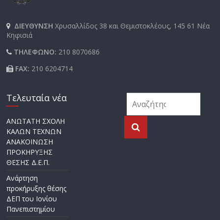
ΔΙΕΥΘΥΝΣΗ
Χρυσαλλίδος 38 και Θεμιστοκλέους, 145 61 Νέα
Κηφισιά
ΤΗΛΕΦΩΝΟ:
210 8070686
FAX:
210 6204714
Τελευταία νέα
ΑΝΩΤΑΤΗ ΣΧΟΛΗ
ΚΑΛΩΝ ΤΕΧΝΩΝ
ΑΝΑΚΟΙΝΩΣΗ
ΠΡΟΚΗΡΥΞΗΣ
ΘΕΣΗΣ Δ.Ε.Π.
Ανάρτηση
προκήρυξης θέσης
ΔΕΠ του Ιονίου
Πανεπιστημίου