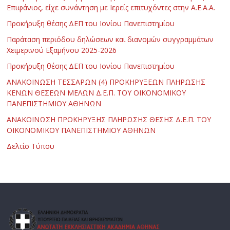
Επιφάνιος, είχε συνάντηση με Ιερείς επιτυχόντες στην Α.Ε.Α.Α.
Προκήρυξη θέσης ΔΕΠ του Ιονίου Πανεπιστημίου
Παράταση περιόδου δηλώσεων και διανομών συγγραμμάτων
Χειμερινού Εξαμήνου 2025-2026
Προκήρυξη θέσης ΔΕΠ του Ιονίου Πανεπιστημίου
ΑΝΑΚΟΙΝΩΣΗ ΤΕΣΣΑΡΩΝ (4) ΠΡΟΚΗΡΥΞΕΩΝ ΠΛΗΡΩΣΗΣ
ΚΕΝΩΝ ΘΕΣΕΩΝ ΜΕΛΩΝ Δ.Ε.Π. ΤΟΥ ΟΙΚΟΝΟΜΙΚΟΥ
ΠΑΝΕΠΙΣΤΗΜΙΟΥ ΑΘΗΝΩΝ
ΑΝΑΚΟΙΝΩΣΗ ΠΡΟΚΗΡΥΞΗΣ ΠΛΗΡΩΣΗΣ ΘΕΣΗΣ Δ.Ε.Π. ΤΟΥ
ΟΙΚΟΝΟΜΙΚΟΥ ΠΑΝΕΠΙΣΤΗΜΙΟΥ ΑΘΗΝΩΝ
Δελτίο Τύπου