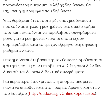
προγενέστερη ημερομηνία λήξης δηλώσεων, θα
ισχύσει η ημερομηνία που δηλώσατε.
Υπενθυμίζεται ότι οι φοιτητές υποχρεούνται να
προβούν σε δήλωση μαθημάτων στο οικείο τμήμα
τους και δικαιούνται να παραλάβουν συγγράμματα
μόνο για τα μαθήματα εκείνα τα οποία έχουν
συμπεριλάβει κατά το τρέχον εξάμηνο στη δήλωση
μαθημάτων τους.
Επισημαίνεται ότι βάσει της ισχύουσας νομοθεσίας οι
φοιτητές που έχουν υπερβεί τα ν+2 έτη σπουδών δεν
δικαιούνται δωρεάν διδακτικά συγγράμματα.
Για περαιτέρω διευκρινίσεις ή απορίες μπορείτε
πάντα να απευθύνεστε στο Γραφείο Αρωγής Χρηστών
του Ευδόξου (
http://eudoxus.gr/OnlineReport.aspx
).