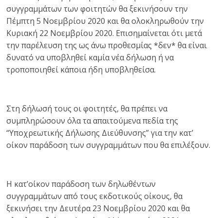
συγγραμμάτων των φοιτητών θα ξεκινήσουν την
Πέμπτη 5 Νοεμβρίου 2020 και θα ολοκληρωθούν την
Κυριακή 22 Νοεμβρίου 2020. Επισημαίνεται ότι μετά
την παρέλευση της ως άνω προθεσμίας *δεν* θα είναι
δυνατό να υποβληθεί καμία νέα δήλωση ή να
τροποποιηθεί κάποια ήδη υποβληθείσα.
Στη δήλωσή τους οι φοιτητές, θα πρέπει να
συμπληρώσουν όλα τα απαιτούμενα πεδία της
“Υποχρεωτικής Δήλωσης Διεύθυνσης” για την κατ’
οίκον παράδοση των συγγραμμάτων που θα επιλέξουν.
Η κατ’οίκον παράδοση των δηλωθέντων
συγγραμμάτων από τους εκδοτικούς οίκους, θα
ξεκινήσει την Δευτέρα 23 Νοεμβρίου 2020 και θα