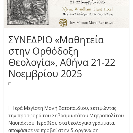
ΣΥΝΕΔΡΙΟ «Μαθητεία
στην Ορθόδοξη
Θεολογία», Αθήνα 21-22
Νοεμβρίου 2025
Η Ιερά Μεγίστη Μονή Βατοπαιδίου, εκτιμώντας
την προσφορά του Σεβασμιωτάτου Μητροπολίτου
Ναυπάκτου Ιεροθέου στα θεολογικά γράμματα,
αποφάσισε να προβεί στην διοργάνωση