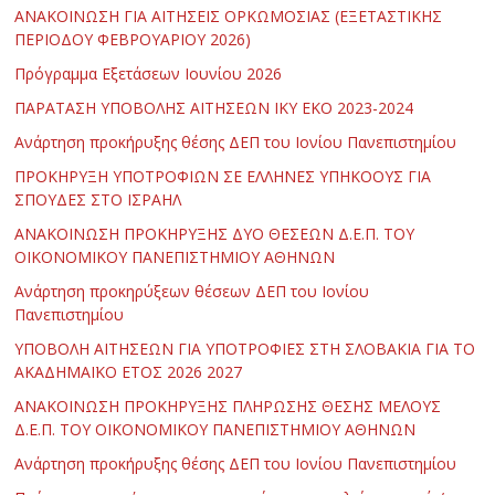
ΑΝΑΚΟΙΝΩΣΗ ΓΙΑ ΑΙΤΗΣΕΙΣ ΟΡΚΩΜΟΣΙΑΣ (ΕΞΕΤΑΣΤΙΚΗΣ
ΠΕΡΙΟΔΟΥ ΦΕΒΡΟΥΑΡΙΟΥ 2026)
Πρόγραμμα Εξετάσεων Ιουνίου 2026
ΠΑΡΑΤΑΣΗ ΥΠΟΒΟΛΗΣ ΑΙΤΗΣΕΩΝ ΙΚΥ ΕΚΟ 2023-2024
Ανάρτηση προκήρυξης θέσης ΔΕΠ του Ιονίου Πανεπιστημίου
ΠΡΟΚΗΡΥΞΗ ΥΠΟΤΡΟΦΙΩΝ ΣΕ ΕΛΛΗΝΕΣ ΥΠΗΚΟΟΥΣ ΓΙΑ
ΣΠΟΥΔΕΣ ΣΤΟ ΙΣΡΑΗΛ
ΑΝΑΚΟΙΝΩΣΗ ΠΡΟΚΗΡΥΞΗΣ ΔΥΟ ΘΕΣΕΩΝ Δ.Ε.Π. ΤΟΥ
ΟΙΚΟΝΟΜΙΚΟΥ ΠΑΝΕΠΙΣΤΗΜΙΟΥ ΑΘΗΝΩΝ
Ανάρτηση προκηρύξεων θέσεων ΔΕΠ του Ιονίου
Πανεπιστημίου
ΥΠΟΒΟΛΗ ΑΙΤΗΣΕΩΝ ΓΙΑ ΥΠΟΤΡΟΦΙΕΣ ΣΤΗ ΣΛΟΒΑΚΙΑ ΓΙΑ ΤΟ
ΑΚΑΔΗΜΑΪΚΟ ΕΤΟΣ 2026 2027
ΑΝΑΚΟΙΝΩΣΗ ΠΡΟΚΗΡΥΞΗΣ ΠΛΗΡΩΣΗΣ ΘΕΣΗΣ ΜΕΛΟΥΣ
Δ.Ε.Π. ΤΟΥ ΟΙΚΟΝΟΜΙΚΟΥ ΠΑΝΕΠΙΣΤΗΜΙΟΥ ΑΘΗΝΩΝ
Ανάρτηση προκήρυξης θέσης ΔΕΠ του Ιονίου Πανεπιστημίου