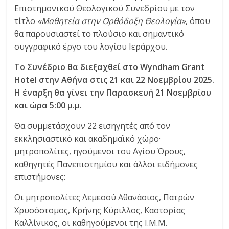
Επιστημονικού Θεολογικού Συνεδρίου με τον
τίτλο
«Μαθητεία στην Ορθόδοξη Θεολογία»
, όπου
θα παρουσιαστεί το πλούσιο και σημαντικό
συγγραφικό έργο του λογίου Ιεράρχου.
Το Συνέδριο θα διεξαχθεί στο Wyndham Grant
Hotel στην Αθήνα στις 21 και 22 Νοεμβρίου 2025.
Η έναρξη θα γίνει την Παρασκευή 21 Νοεμβρίου
και ώρα 5:00 μ.μ.
Θα συμμετάσχουν 22 εισηγητές από τον
εκκλησιαστικό και ακαδημαϊκό χώρο·
μητροπολίτες, ηγούμενοι του Αγίου Όρους,
καθηγητές Πανεπιστημίου και άλλοι ειδήμονες
επιστήμονες:
Οι μητροπολίτες Λεμεσού Αθανάσιος, Πατρών
Χρυσόστομος, Κρήνης Κύριλλος, Καστορίας
Καλλίνικος, οι καθηγούμενοι της Ι.Μ.Μ.