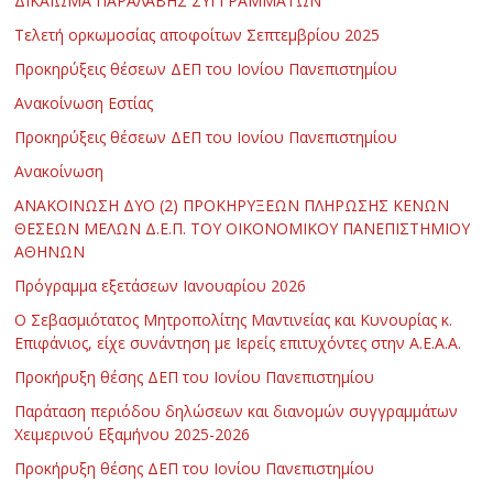
ΔΙΚΑΙΩΜΑ ΠΑΡΑΛΑΒΗΣ ΣΥΓΓΡΑΜΜΑΤΩΝ
Τελετή ορκωμοσίας αποφοίτων Σεπτεμβρίου 2025
Προκηρύξεις θέσεων ΔΕΠ του Ιονίου Πανεπιστημίου
Ανακοίνωση Εστίας
Προκηρύξεις θέσεων ΔΕΠ του Ιονίου Πανεπιστημίου
Ανακοίνωση
ΑΝΑΚΟΙΝΩΣΗ ΔΥΟ (2) ΠΡΟΚΗΡΥΞΕΩΝ ΠΛΗΡΩΣΗΣ ΚΕΝΩΝ
ΘΕΣΕΩΝ ΜΕΛΩΝ Δ.Ε.Π. ΤΟΥ ΟΙΚΟΝΟΜΙΚΟΥ ΠΑΝΕΠΙΣΤΗΜΙΟΥ
ΑΘΗΝΩΝ
Πρόγραμμα εξετάσεων Ιανουαρίου 2026
Ο Σεβασμιότατος Μητροπολίτης Μαντινείας και Κυνουρίας κ.
Επιφάνιος, είχε συνάντηση με Ιερείς επιτυχόντες στην Α.Ε.Α.Α.
Προκήρυξη θέσης ΔΕΠ του Ιονίου Πανεπιστημίου
Παράταση περιόδου δηλώσεων και διανομών συγγραμμάτων
Χειμερινού Εξαμήνου 2025-2026
Προκήρυξη θέσης ΔΕΠ του Ιονίου Πανεπιστημίου