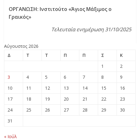
ΟΡΓΑΝΩΣΗ: Ινστιτούτο «Άγιος Μάξιμος ο
Γραικός»
Τελευταία ενημέρωση 31/10/2025
Αύγουστος 2026
Δ
Τ
Τ
Π
Π
Σ
Κ
1
2
3
4
5
6
7
8
9
10
11
12
13
14
15
16
17
18
19
20
21
22
23
24
25
26
27
28
29
30
31
« Ιούλ