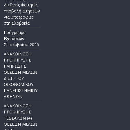
Διεθνείς Φοιτητές:
Υποβολή αιτήσεων
για υποτροφίες
στη Σλοβακία
Πρόγραμμα
Εξετάσεων
Σεπτεμβρίου 2026
ΑΝΑΚΟΙΝΩΣΗ
ΠΡΟΚΗΡΥΞΗΣ
ΠΛΗΡΩΣΗΣ
ΘΕΣΕΩΝ ΜΕΛΩΝ
Δ.Ε.Π. ΤΟΥ
ΟΙΚΟΝΟΜΙΚΟΥ
ΠΑΝΕΠΙΣΤΗΜΙΟΥ
ΑΘΗΝΩΝ
ΑΝΑΚΟΙΝΩΣΗ
ΠΡΟΚΗΡΥΞΗΣ
ΤΕΣΣΑΡΩΝ (4)
ΘΕΣΕΩΝ ΜΕΛΩΝ