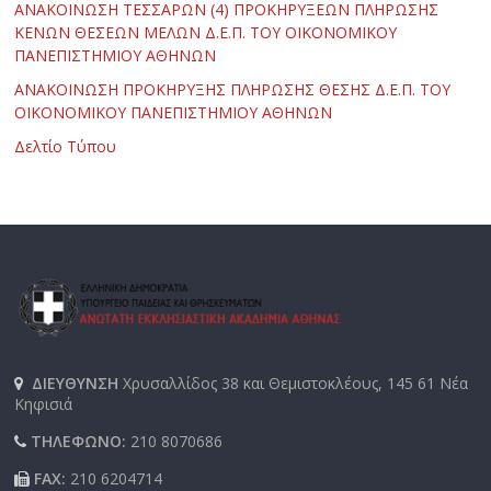
ΑΝΑΚΟΙΝΩΣΗ ΤΕΣΣΑΡΩΝ (4) ΠΡΟΚΗΡΥΞΕΩΝ ΠΛΗΡΩΣΗΣ
ΚΕΝΩΝ ΘΕΣΕΩΝ ΜΕΛΩΝ Δ.Ε.Π. ΤΟΥ ΟΙΚΟΝΟΜΙΚΟΥ
ΠΑΝΕΠΙΣΤΗΜΙΟΥ ΑΘΗΝΩΝ
ΑΝΑΚΟΙΝΩΣΗ ΠΡΟΚΗΡΥΞΗΣ ΠΛΗΡΩΣΗΣ ΘΕΣΗΣ Δ.Ε.Π. ΤΟΥ
ΟΙΚΟΝΟΜΙΚΟΥ ΠΑΝΕΠΙΣΤΗΜΙΟΥ ΑΘΗΝΩΝ
Δελτίο Τύπου
ΔΙΕΥΘΥΝΣΗ
Χρυσαλλίδος 38 και Θεμιστοκλέους, 145 61 Νέα
Κηφισιά
ΤΗΛΕΦΩΝΟ:
210 8070686
FAX:
210 6204714