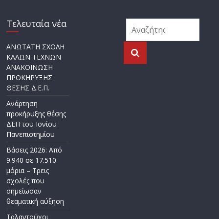
Τελευταία νέα
ΑΝΩΤΑΤΗ ΣΧΟΛΗ
ΚΑΛΩΝ ΤΕΧΝΩΝ
ΑΝΑΚΟΙΝΩΣΗ
ΠΡΟΚΗΡΥΞΗΣ
ΘΕΣΗΣ Δ.Ε.Π.
Ανάρτηση
προκήρυξης θέσης
ΔΕΠ του Ιονίου
Πανεπιστημίου
Βάσεις 2026: Από
9.940 σε 17.510
μόρια – Τρεις
σχολές που
σημείωσαν
θεαματική αύξηση
Ταλαντούχοι