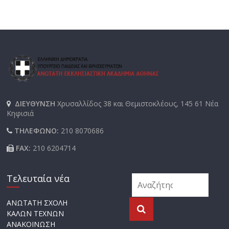
ΔΙΕΥΘΥΝΣΗ
Χρυσαλλίδος 38 και Θεμιστοκλέους, 145 61 Νέα
Κηφισιά
ΤΗΛΕΦΩΝΟ:
210 8070686
FAX:
210 6204714
Τελευταία νέα
ΑΝΩΤΑΤΗ ΣΧΟΛΗ
ΚΑΛΩΝ ΤΕΧΝΩΝ
ΑΝΑΚΟΙΝΩΣΗ