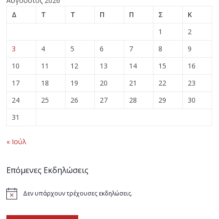
Αύγουστος 2026
Δ
Τ
Τ
Π
Π
Σ
Κ
1
2
3
4
5
6
7
8
9
10
11
12
13
14
15
16
17
18
19
20
21
22
23
24
25
26
27
28
29
30
31
« Ιούλ
Επόμενες Εκδηλώσεις
Δεν υπάρχουν τρέχουσες εκδηλώσεις.