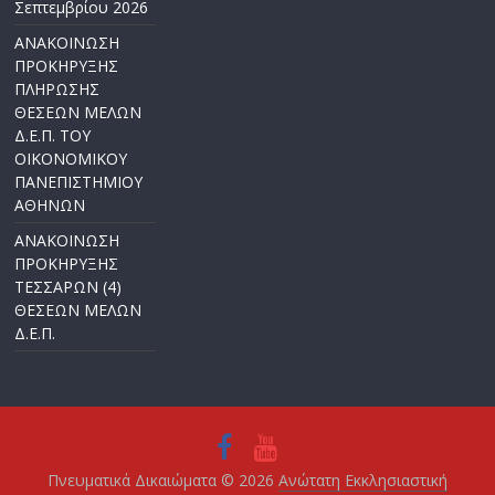
Σεπτεμβρίου 2026
ΑΝΑΚΟΙΝΩΣΗ
ΠΡΟΚΗΡΥΞΗΣ
ΠΛΗΡΩΣΗΣ
ΘΕΣΕΩΝ ΜΕΛΩΝ
Δ.Ε.Π. ΤΟΥ
ΟΙΚΟΝΟΜΙΚΟΥ
ΠΑΝΕΠΙΣΤΗΜΙΟΥ
ΑΘΗΝΩΝ
ΑΝΑΚΟΙΝΩΣΗ
ΠΡΟΚΗΡΥΞΗΣ
ΤΕΣΣΑΡΩΝ (4)
ΘΕΣΕΩΝ ΜΕΛΩΝ
Δ.Ε.Π.
Πνευματικά Δικαιώματα © 2026
Ανώτατη Εκκλησιαστική