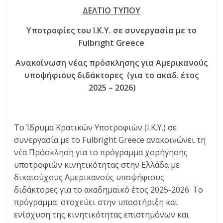
ΔΕΛΤΙΟ ΤΥΠΟΥ
Υποτροφίες του Ι.Κ.Υ. σε συνεργασία με το
Fulbright
Greece
Ανακοίνωση νέας πρόσκλησης για Αμερικανούς
υποψήφιους διδάκτορες (για το ακαδ. έτος
2025 – 2026)
Το Ίδρυμα Κρατικών Υποτροφιών (Ι.Κ.Υ.) σε
συνεργασία με το Fulbright Greece ανακοινώνει τη
νέα Πρόσκληση για το πρόγραμμα χορήγησης
υποτροφιών κινητικότητας στην Ελλάδα με
δικαιούχους Αμερικανούς υποψήφιους
διδάκτορες για το ακαδημαϊκό έτος 2025-2026. Το
πρόγραμμα στοχεύει στην υποστήριξη και
ενίσχυση της κινητικότητας επιστημόνων και