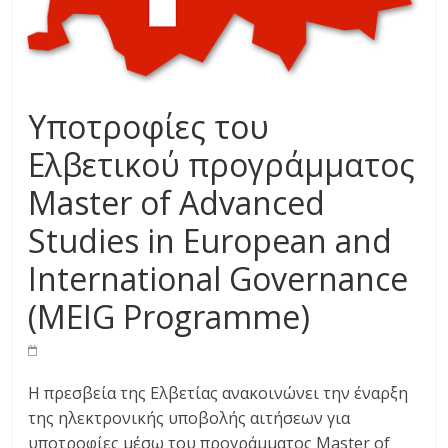
Υποτροφίες του
Ελβετικού προγράμματος
Master of Advanced
Studies in European and
International Governance
(MEIG Programme)
Η πρεσβεία της Ελβετίας ανακοινώνει την έναρξη
της ηλεκτρονικής υποβολής αιτήσεων για
υποτροφίες μέσω του προγράμματος Master of