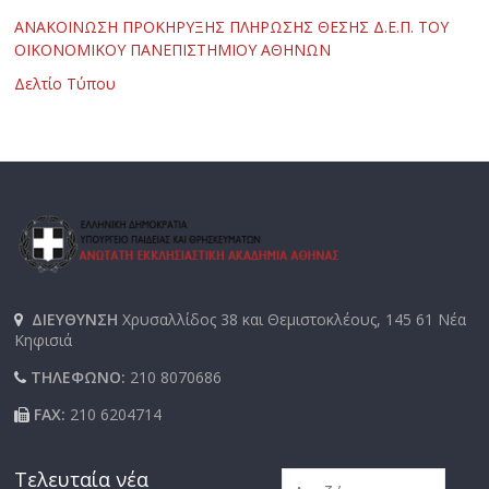
ΑΝΑΚΟΙΝΩΣΗ ΠΡΟΚΗΡΥΞΗΣ ΠΛΗΡΩΣΗΣ ΘΕΣΗΣ Δ.Ε.Π. ΤΟΥ
ΟΙΚΟΝΟΜΙΚΟΥ ΠΑΝΕΠΙΣΤΗΜΙΟΥ ΑΘΗΝΩΝ
Δελτίο Τύπου
ΔΙΕΥΘΥΝΣΗ
Χρυσαλλίδος 38 και Θεμιστοκλέους, 145 61 Νέα
Κηφισιά
ΤΗΛΕΦΩΝΟ:
210 8070686
FAX:
210 6204714
Τελευταία νέα