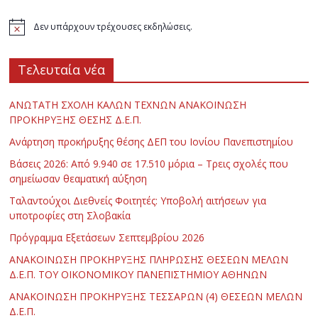
Δεν υπάρχουν τρέχουσες εκδηλώσεις.
Τελευταία νέα
ΑΝΩΤΑΤΗ ΣΧΟΛΗ ΚΑΛΩΝ ΤΕΧΝΩΝ ΑΝΑΚΟΙΝΩΣΗ
ΠΡΟΚΗΡΥΞΗΣ ΘΕΣΗΣ Δ.Ε.Π.
Ανάρτηση προκήρυξης θέσης ΔΕΠ του Ιονίου Πανεπιστημίου
Βάσεις 2026: Από 9.940 σε 17.510 μόρια – Τρεις σχολές που
σημείωσαν θεαματική αύξηση
Ταλαντούχοι Διεθνείς Φοιτητές: Υποβολή αιτήσεων για
υποτροφίες στη Σλοβακία
Πρόγραμμα Εξετάσεων Σεπτεμβρίου 2026
ΑΝΑΚΟΙΝΩΣΗ ΠΡΟΚΗΡΥΞΗΣ ΠΛΗΡΩΣΗΣ ΘΕΣΕΩΝ ΜΕΛΩΝ
Δ.Ε.Π. ΤΟΥ ΟΙΚΟΝΟΜΙΚΟΥ ΠΑΝΕΠΙΣΤΗΜΙΟΥ ΑΘΗΝΩΝ
ΑΝΑΚΟΙΝΩΣΗ ΠΡΟΚΗΡΥΞΗΣ ΤΕΣΣΑΡΩΝ (4) ΘΕΣΕΩΝ ΜΕΛΩΝ
Δ.Ε.Π.