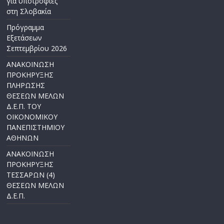
για υποτροφίες
στη Σλοβακία
Πρόγραμμα
Εξετάσεων
Σεπτεμβρίου 2026
ΑΝΑΚΟΙΝΩΣΗ
ΠΡΟΚΗΡΥΞΗΣ
ΠΛΗΡΩΣΗΣ
ΘΕΣΕΩΝ ΜΕΛΩΝ
Δ.Ε.Π. ΤΟΥ
ΟΙΚΟΝΟΜΙΚΟΥ
ΠΑΝΕΠΙΣΤΗΜΙΟΥ
ΑΘΗΝΩΝ
ΑΝΑΚΟΙΝΩΣΗ
ΠΡΟΚΗΡΥΞΗΣ
ΤΕΣΣΑΡΩΝ (4)
ΘΕΣΕΩΝ ΜΕΛΩΝ
Δ.Ε.Π.