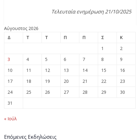
Τελευταία ενημέρωση 21/10/2025
Αύγουστος 2026
Δ
Τ
Τ
Π
Π
Σ
Κ
1
2
3
4
5
6
7
8
9
10
11
12
13
14
15
16
17
18
19
20
21
22
23
24
25
26
27
28
29
30
31
« Ιούλ
Επόμενες Εκδηλώσεις