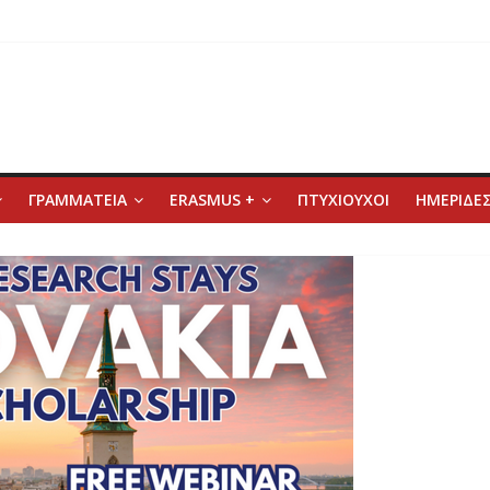
ΓΡΑΜΜΑΤΕΙΑ
ERASMUS +
ΠΤΥΧΙΟΥΧΟΙ
ΗΜΕΡΙΔΕΣ