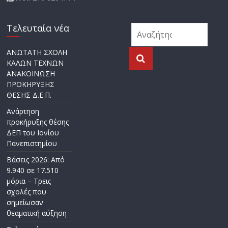
Τελευταία νέα
ΑΝΩΤΑΤΗ ΣΧΟΛΗ
ΚΑΛΩΝ ΤΕΧΝΩΝ
ΑΝΑΚΟΙΝΩΣΗ
ΠΡΟΚΗΡΥΞΗΣ
ΘΕΣΗΣ Δ.Ε.Π.
Ανάρτηση
προκήρυξης θέσης
ΔΕΠ του Ιονίου
Πανεπιστημίου
Βάσεις 2026: Από
9.940 σε 17.510
μόρια – Τρεις
σχολές που
σημείωσαν
θεαματική αύξηση