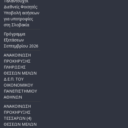
Ταλαντούχοι
Διεθνείς Φοιτητές:
Υποβολή αιτήσεων
για υποτροφίες
στη Σλοβακία
Πρόγραμμα
Εξετάσεων
Σεπτεμβρίου 2026
ΑΝΑΚΟΙΝΩΣΗ
ΠΡΟΚΗΡΥΞΗΣ
ΠΛΗΡΩΣΗΣ
ΘΕΣΕΩΝ ΜΕΛΩΝ
Δ.Ε.Π. ΤΟΥ
ΟΙΚΟΝΟΜΙΚΟΥ
ΠΑΝΕΠΙΣΤΗΜΙΟΥ
ΑΘΗΝΩΝ
ΑΝΑΚΟΙΝΩΣΗ
ΠΡΟΚΗΡΥΞΗΣ
ΤΕΣΣΑΡΩΝ (4)
ΘΕΣΕΩΝ ΜΕΛΩΝ