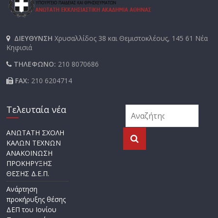
ΔΙΕΥΘΥΝΣΗ
Χρυσαλλίδος 38 και Θεμιστοκλέους, 145 61 Νέα
Κηφισιά
ΤΗΛΕΦΩΝΟ:
210 8070686
FAX:
210 6204714
Τελευταία νέα
ΑΝΩΤΑΤΗ ΣΧΟΛΗ
ΚΑΛΩΝ ΤΕΧΝΩΝ
ΑΝΑΚΟΙΝΩΣΗ
ΠΡΟΚΗΡΥΞΗΣ
ΘΕΣΗΣ Δ.Ε.Π.
Ανάρτηση
προκήρυξης θέσης
ΔΕΠ του Ιονίου