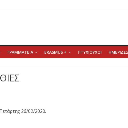
ΓΡΑΜΜΑΤΕΙΑ
ERASMUS +
ΠΤΥΧΙΟΥΧΟΙ
ΗΜΕΡΙΔΕΣ
ΥΘΙΕΣ
Τετάρτης 26/02/2020.