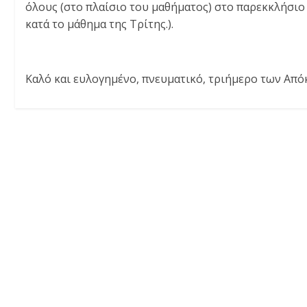
όλους (στο πλαίσιο του μαθήματος) στο παρεκκλήσιο 
κατά το μάθημα της Τρίτης.).
Καλό και ευλογημένο, πνευματικό, τριήμερο των Από