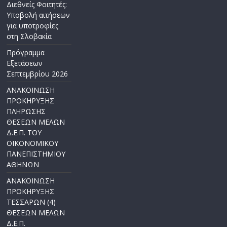
Διεθνείς Φοιτητές:
Υποβολή αιτήσεων
για υποτροφίες
στη Σλοβακία
Πρόγραμμα
Εξετάσεων
Σεπτεμβρίου 2026
ΑΝΑΚΟΙΝΩΣΗ
ΠΡΟΚΗΡΥΞΗΣ
ΠΛΗΡΩΣΗΣ
ΘΕΣΕΩΝ ΜΕΛΩΝ
Δ.Ε.Π. ΤΟΥ
ΟΙΚΟΝΟΜΙΚΟΥ
ΠΑΝΕΠΙΣΤΗΜΙΟΥ
ΑΘΗΝΩΝ
ΑΝΑΚΟΙΝΩΣΗ
ΠΡΟΚΗΡΥΞΗΣ
ΤΕΣΣΑΡΩΝ (4)
ΘΕΣΕΩΝ ΜΕΛΩΝ
Δ.Ε.Π.