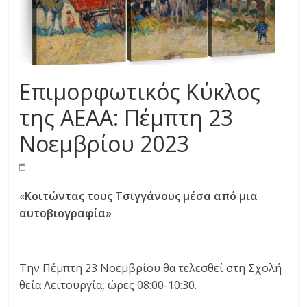
Επιμορφωτικός Κύκλος
της ΑΕΑΑ: Πέμπτη 23
Νοεμβρίου 2023
«
Κοιτώντας τους Τσιγγάνους μέσα από μια
αυτοβιογραφία
»
Την Πέμπτη 23 Νοεμβρίου θα τελεσθεί στη Σχολή
θεία Λειτουργία, ώρες 08:00-10:30.