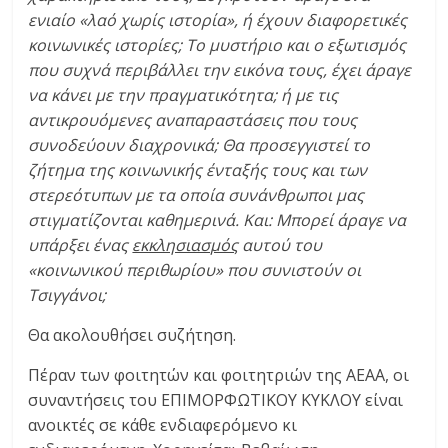
ενιαίο «λαό χωρίς ιστορία», ή έχουν διαφορετικές
κοινωνικές ιστορίες; Το μυστήριο και ο εξωτισμός
που συχνά περιβάλλει την εικόνα τους, έχει άραγε
να κάνει με την πραγματικότητα; ή με τις
αντικρουόμενες αναπαραστάσεις που τους
συνοδεύουν διαχρονικά; Θα προσεγγιστεί το
ζήτημα της κοινωνικής ένταξής τους και των
στερεότυπων με τα οποία συνάνθρωποι μας
στιγματίζονται καθημερινά. Και: Μπορεί άραγε να
υπάρξει ένας
εκκλησιασμός
αυτού του
«κοινωνικού περιθωρίου» που συνιστούν οι
Τσιγγάνοι;
Θα ακολουθήσει συζήτηση.
Πέραν των φοιτητών και φοιτητριών της ΑΕΑΑ, οι
συναντήσεις του ΕΠΙΜΟΡΦΩΤΙΚΟΥ ΚΥΚΛΟΥ είναι
ανοικτές σε κάθε ενδιαφερόμενο κι