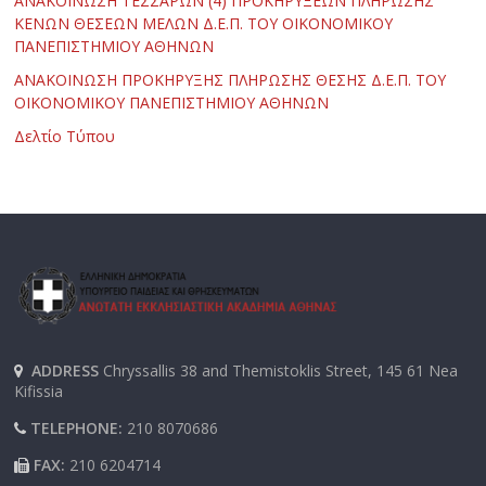
ΑΝΑΚΟΙΝΩΣΗ ΤΕΣΣΑΡΩΝ (4) ΠΡΟΚΗΡΥΞΕΩΝ ΠΛΗΡΩΣΗΣ
ΚΕΝΩΝ ΘΕΣΕΩΝ ΜΕΛΩΝ Δ.Ε.Π. ΤΟΥ ΟΙΚΟΝΟΜΙΚΟΥ
ΠΑΝΕΠΙΣΤΗΜΙΟΥ ΑΘΗΝΩΝ
ΑΝΑΚΟΙΝΩΣΗ ΠΡΟΚΗΡΥΞΗΣ ΠΛΗΡΩΣΗΣ ΘΕΣΗΣ Δ.Ε.Π. ΤΟΥ
ΟΙΚΟΝΟΜΙΚΟΥ ΠΑΝΕΠΙΣΤΗΜΙΟΥ ΑΘΗΝΩΝ
Δελτίο Τύπου
ADDRESS
Chryssallis 38 and Themistoklis Street, 145 61 Nea
Kifissia
TELEPHONE:
210 8070686
FAX:
210 6204714