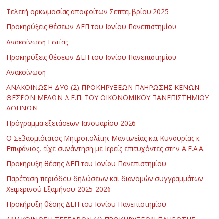
Τελετή ορκωμοσίας αποφοίτων Σεπτεμβρίου 2025
Προκηρύξεις θέσεων ΔΕΠ του Ιονίου Πανεπιστημίου
Ανακοίνωση Εστίας
Προκηρύξεις θέσεων ΔΕΠ του Ιονίου Πανεπιστημίου
Ανακοίνωση
ΑΝΑΚΟΙΝΩΣΗ ΔΥΟ (2) ΠΡΟΚΗΡΥΞΕΩΝ ΠΛΗΡΩΣΗΣ ΚΕΝΩΝ
ΘΕΣΕΩΝ ΜΕΛΩΝ Δ.Ε.Π. ΤΟΥ ΟΙΚΟΝΟΜΙΚΟΥ ΠΑΝΕΠΙΣΤΗΜΙΟΥ
ΑΘΗΝΩΝ
Πρόγραμμα εξετάσεων Ιανουαρίου 2026
Ο Σεβασμιότατος Μητροπολίτης Μαντινείας και Κυνουρίας κ.
Επιφάνιος, είχε συνάντηση με Ιερείς επιτυχόντες στην Α.Ε.Α.Α.
Προκήρυξη θέσης ΔΕΠ του Ιονίου Πανεπιστημίου
Παράταση περιόδου δηλώσεων και διανομών συγγραμμάτων
Χειμερινού Εξαμήνου 2025-2026
Προκήρυξη θέσης ΔΕΠ του Ιονίου Πανεπιστημίου