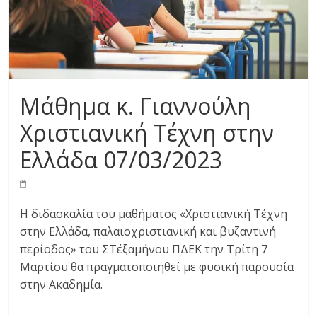
Μάθημα κ. Γιαννούλη
Χριστιανική Τέχνη στην
Ελλάδα 07/03/2023
Η διδασκαλία του μαθήματος «Χριστιανική Τέχνη
στην Ελλάδα, παλαιοχριστιανική και βυζαντινή
περίοδος» του ΣΤ΄εξαμήνου ΠΔΕΚ την Τρίτη 7
Μαρτίου θα πραγματοποιηθεί με φυσική παρουσία
στην Ακαδημία.