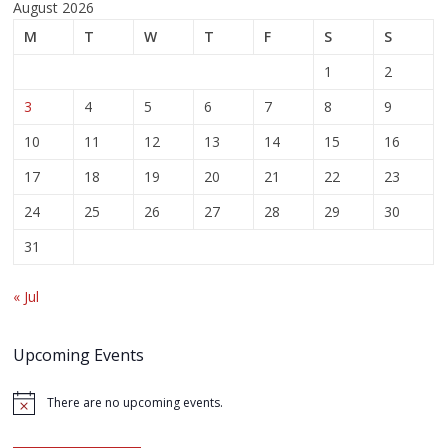
August 2026
M
T
W
T
F
S
S
1
2
3
4
5
6
7
8
9
10
11
12
13
14
15
16
17
18
19
20
21
22
23
24
25
26
27
28
29
30
31
« Jul
Upcoming Events
There are no upcoming events.