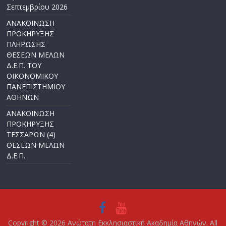
Σεπτεμβρίου 2026
ΑΝΑΚΟΙΝΩΣΗ
ΠΡΟΚΗΡΥΞΗΣ
ΠΛΗΡΩΣΗΣ
ΘΕΣΕΩΝ ΜΕΛΩΝ
Δ.Ε.Π. ΤΟΥ
ΟΙΚΟΝΟΜΙΚΟΥ
ΠΑΝΕΠΙΣΤΗΜΙΟΥ
ΑΘΗΝΩΝ
ΑΝΑΚΟΙΝΩΣΗ
ΠΡΟΚΗΡΥΞΗΣ
ΤΕΣΣΑΡΩΝ (4)
ΘΕΣΕΩΝ ΜΕΛΩΝ
Δ.Ε.Π.
Copyright © 2026
Ανώτατη Εκκλησιαστική Ακαδημία Αθηνών
. All