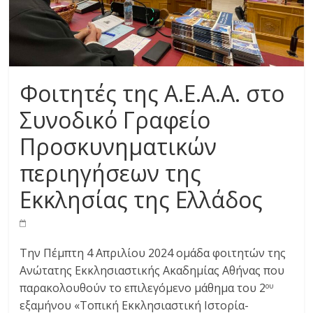
Φοιτητές της Α.Ε.Α.Α. στο
Συνοδικό Γραφείο
Προσκυνηματικών
περιηγήσεων της
Εκκλησίας της Ελλάδος
Την Πέμπτη 4 Απριλίου 2024 ομάδα φοιτητών της
Ανώτατης Εκκλησιαστικής Ακαδημίας Αθήνας που
παρακολουθούν το επιλεγόμενο μάθημα του 2
ου
εξαμήνου «Τοπική Εκκλησιαστική Ιστορία-