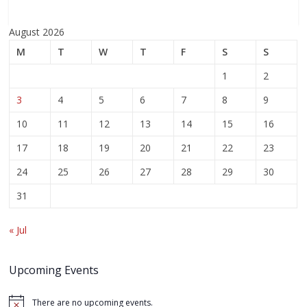
August 2026
M
T
W
T
F
S
S
1
2
3
4
5
6
7
8
9
10
11
12
13
14
15
16
17
18
19
20
21
22
23
24
25
26
27
28
29
30
31
« Jul
Upcoming Events
There are no upcoming events.