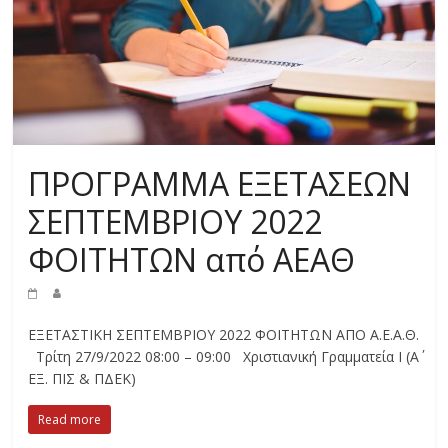
ΠΡΟΓΡΑΜΜΑ ΕΞΕΤΑΣΕΩΝ
ΣΕΠΤΕΜΒΡΙΟΥ 2022
ΦΟΙΤΗΤΩΝ από ΑΕΑΘ
ΕΞΕΤΑΣΤΙΚΗ ΣΕΠΤΕΜΒΡΙΟΥ 2022 ΦΟΙΤΗΤΩΝ ΑΠΟ Α.Ε.Α.Θ.
Τρίτη 27/9/2022 08:00 – 09:00 Χριστιανική Γραμματεία Ι (Α΄
ΕΞ. ΠΙΣ & ΠΔΕΚ)
Read more