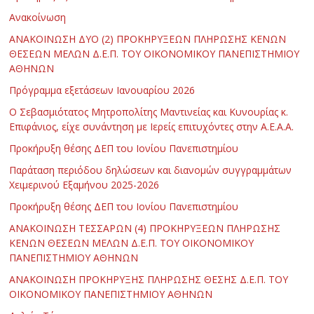
Ανακοίνωση
ΑΝΑΚΟΙΝΩΣΗ ΔΥΟ (2) ΠΡΟΚΗΡΥΞΕΩΝ ΠΛΗΡΩΣΗΣ ΚΕΝΩΝ
ΘΕΣΕΩΝ ΜΕΛΩΝ Δ.Ε.Π. ΤΟΥ ΟΙΚΟΝΟΜΙΚΟΥ ΠΑΝΕΠΙΣΤΗΜΙΟΥ
ΑΘΗΝΩΝ
Πρόγραμμα εξετάσεων Ιανουαρίου 2026
Ο Σεβασμιότατος Μητροπολίτης Μαντινείας και Κυνουρίας κ.
Επιφάνιος, είχε συνάντηση με Ιερείς επιτυχόντες στην Α.Ε.Α.Α.
Προκήρυξη θέσης ΔΕΠ του Ιονίου Πανεπιστημίου
Παράταση περιόδου δηλώσεων και διανομών συγγραμμάτων
Χειμερινού Εξαμήνου 2025-2026
Προκήρυξη θέσης ΔΕΠ του Ιονίου Πανεπιστημίου
ΑΝΑΚΟΙΝΩΣΗ ΤΕΣΣΑΡΩΝ (4) ΠΡΟΚΗΡΥΞΕΩΝ ΠΛΗΡΩΣΗΣ
ΚΕΝΩΝ ΘΕΣΕΩΝ ΜΕΛΩΝ Δ.Ε.Π. ΤΟΥ ΟΙΚΟΝΟΜΙΚΟΥ
ΠΑΝΕΠΙΣΤΗΜΙΟΥ ΑΘΗΝΩΝ
ΑΝΑΚΟΙΝΩΣΗ ΠΡΟΚΗΡΥΞΗΣ ΠΛΗΡΩΣΗΣ ΘΕΣΗΣ Δ.Ε.Π. ΤΟΥ
ΟΙΚΟΝΟΜΙΚΟΥ ΠΑΝΕΠΙΣΤΗΜΙΟΥ ΑΘΗΝΩΝ