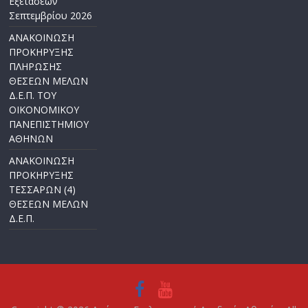
Εξετάσεων
Σεπτεμβρίου 2026
ΑΝΑΚΟΙΝΩΣΗ
ΠΡΟΚΗΡΥΞΗΣ
ΠΛΗΡΩΣΗΣ
ΘΕΣΕΩΝ ΜΕΛΩΝ
Δ.Ε.Π. ΤΟΥ
ΟΙΚΟΝΟΜΙΚΟΥ
ΠΑΝΕΠΙΣΤΗΜΙΟΥ
ΑΘΗΝΩΝ
ΑΝΑΚΟΙΝΩΣΗ
ΠΡΟΚΗΡΥΞΗΣ
ΤΕΣΣΑΡΩΝ (4)
ΘΕΣΕΩΝ ΜΕΛΩΝ
Δ.Ε.Π.