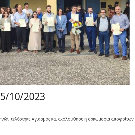
25/10/2023
Αθηνών τελέστηκε Αγιασμός και ακολούθησε η ορκωμοσία αποφοίτων