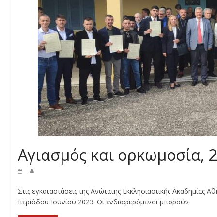
Αγιασμός και ορκωμοσία, 
Στις εγκαταστάσεις της Ανώτατης Εκκλησιαστικής Ακαδημίας 
περιόδου Ιουνίου 2023. Οι ενδιαφερόμενοι μπορούν