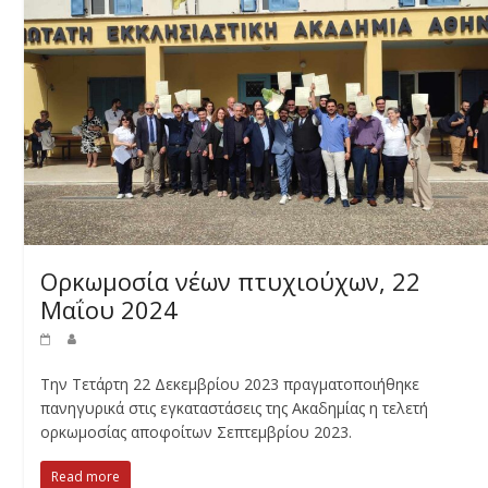
Ορκωμοσία νέων πτυχιούχων, 22
Μαΐου 2024
Την Τετάρτη 22 Δεκεμβρίου 2023 πραγματοποιήθηκε
πανηγυρικά στις εγκαταστάσεις της Ακαδημίας η τελετή
ορκωμοσίας αποφοίτων Σεπτεμβρίου 2023.
Read more