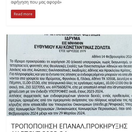
αφήγηση που μας αφορά»
Read more
ΤΡΟΠΟΠΟΙΗΣΗ ΕΠΑΝΑΛ.ΠΡΟΚΗΡΥΞΗΣ