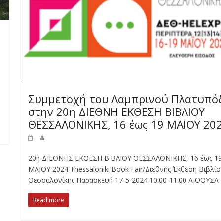
Συμμετοχή του Λαμπρινού Πλατυπό
στην 20η ΔΙΕΘΝΗ ΕΚΘΕΣΗ ΒΙΒΛΙΟΥ
ΘΕΣΣΑΛΟΝΙΚΗΣ, 16 έως 19 ΜΑΙΟΥ 20
20η ΔΙΕΘΝΗΣ ΕΚΘΕΣΗ ΒΙΒΛΙΟΥ ΘΕΣΣΑΛΟΝΙΚΗΣ, 16 έως 1
ΜΑΙΟΥ 2024 Thessaloniki Book Fair/Διεθνής Έκθεση Βιβλί
Θεσσαλονίκης Παρασκευή 17-5-2024 10:00-11:00 ΑΙΘΟΥΣΑ
Read more