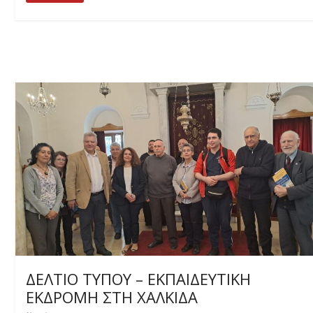
ΔΕΛΤΙΟ ΤΥΠΟΥ – ΕΚΠΑΙΔΕΥΤΙΚΗ
ΕΚΔΡΟΜΗ ΣΤΗ ΧΑΛΚΙΔΑ