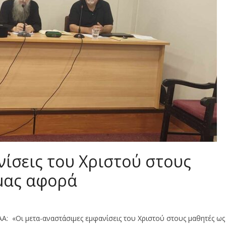
νίσεις του Χριστού στους
μας αφορά
ΕΑΑ: «Οι μετα-αναστάσιμες εμφανίσεις του Χριστού στους μαθητές ως