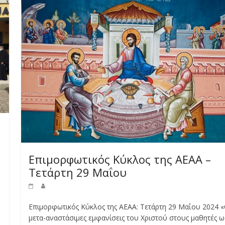
Επιμορφωτικός Κύκλος της ΑΕΑΑ –
Τετάρτη 29 Μαΐου
Επιμορφωτικός Κύκλος της ΑΕΑΑ: Τετάρτη 29 Μαΐου 2024 «
μετα-αναστάσιμες εμφανίσεις του Χριστού στους μαθητές ω