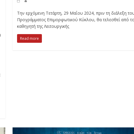
Την ερχόμενη Τετάρτη, 29 Μαΐου 2024, πριν τη διάλεξη το
Προγράμματος Επιμορφωτικού Κύκλου, θα τελεσθεί από τ
καθηγητή της Λειτουργικής
0
Read more
: