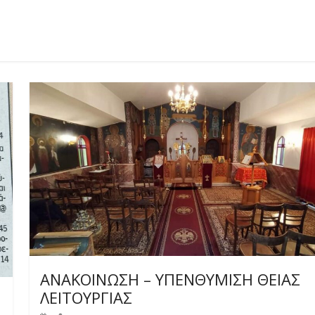
ΑΝΑΚΟΙΝΩΣΗ – ΥΠΕΝΘΥΜΙΣΗ ΘΕΙΑΣ
ΛΕΙΤΟΥΡΓΙΑΣ