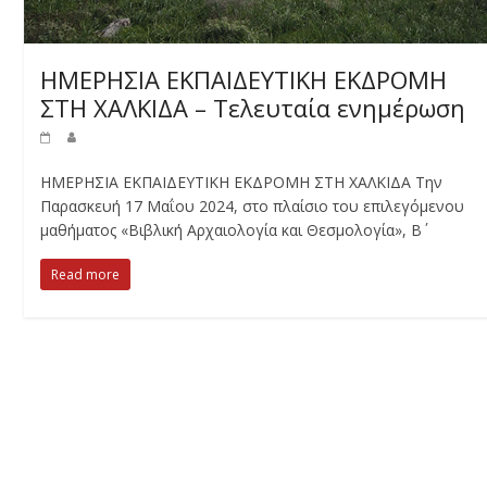
ΗΜΕΡΗΣΙΑ ΕΚΠΑΙΔΕΥΤΙΚΗ ΕΚΔΡΟΜΗ
ΣΤΗ ΧΑΛΚΙΔΑ – Τελευταία ενημέρωση
ΗΜΕΡΗΣΙΑ ΕΚΠΑΙΔΕΥΤΙΚΗ ΕΚΔΡΟΜΗ ΣΤΗ ΧΑΛΚΙΔΑ Την
Παρασκευή 17 Μαΐου 2024, στο πλαίσιο του επιλεγόμενου
μαθήματος «Βιβλική Αρχαιολογία και Θεσμολογία», Β΄
Read more