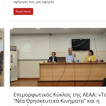
αφήγηση που μας αφορά»
Read more
Επιμορφωτικός Κύκλος της ΑΕΑΑ: «Τ
“Νέα Θρησκευτικά Κινήματα” και η