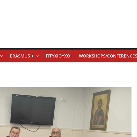
ERASMUS +
ΠΤΥΧΙΟΥΧΟΙ
WORKSHOPS/CONFERENCE