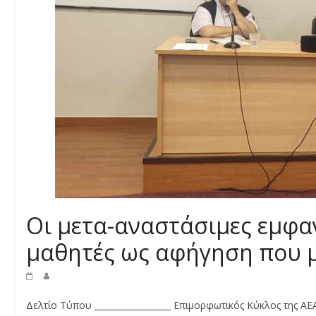
Οι μετα-αναστάσιμες εμφα
μαθητές ως αφήγηση που 
Δελτίο Τύπου __________________ Επιμορφωτικός Κύκλος της Α