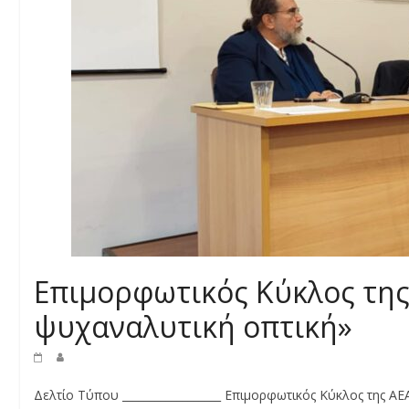
Επιμορφωτικός Κύκλος της
ψυχαναλυτική οπτική»
Δελτίο Τύπου __________________ Επιμορφωτικός Κύκλος της Α