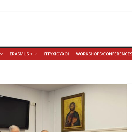
ERASMUS +
ΠΤΥΧΙΟΥΧΟΙ
WORKSHOPS/CONFERENCE