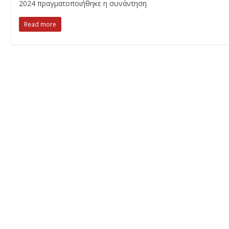
2024 πραγματοποιήθηκε η συνάντηση
Read more