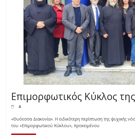
Επιμορφωτικός Κύκλος τη
«Θυόεσσα Διακονία». Η ειδικότερη περίπτωση της ψυχικής νό
του «Επιμορφωτικού Κύκλου», προκειμένου