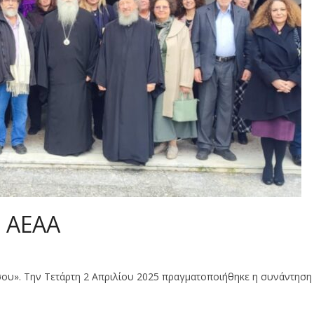
ς ΑΕΑΑ
σου». Την Τετάρτη 2 Απριλίου 2025 πραγματοποιήθηκε η συνάντηση