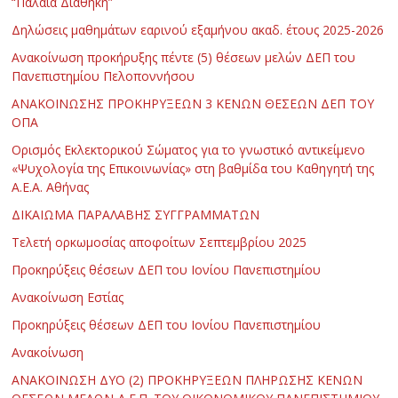
“Παλαιά Διαθήκη”
Δηλώσεις μαθημάτων εαρινού εξαμήνου ακαδ. έτους 2025-2026
Ανακοίνωση προκήρυξης πέντε (5) θέσεων μελών ΔΕΠ του
Πανεπιστημίου Πελοποννήσου
ΑΝΑΚΟΙΝΩΣΗΣ ΠΡΟΚΗΡΥΞΕΩΝ 3 ΚΕΝΩΝ ΘΕΣΕΩΝ ΔΕΠ ΤΟΥ
ΟΠΑ
Ορισμός Εκλεκτορικού Σώματος για το γνωστικό αντικείμενο
«Ψυχολογία της Επικοινωνίας» στη βαθμίδα του Καθηγητή της
Α.Ε.Α. Αθήνας
ΔΙΚΑΙΩΜΑ ΠΑΡΑΛΑΒΗΣ ΣΥΓΓΡΑΜΜΑΤΩΝ
Τελετή ορκωμοσίας αποφοίτων Σεπτεμβρίου 2025
Προκηρύξεις θέσεων ΔΕΠ του Ιονίου Πανεπιστημίου
Ανακοίνωση Εστίας
Προκηρύξεις θέσεων ΔΕΠ του Ιονίου Πανεπιστημίου
Ανακοίνωση
ΑΝΑΚΟΙΝΩΣΗ ΔΥΟ (2) ΠΡΟΚΗΡΥΞΕΩΝ ΠΛΗΡΩΣΗΣ ΚΕΝΩΝ