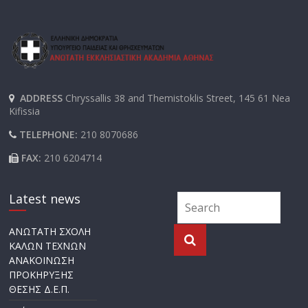
ADDRESS
Chryssallis 38 and Themistoklis Street, 145 61 Nea
Kifissia
TELEPHONE:
210 8070686
FAX:
210 6204714
Latest news
ΑΝΩΤΑΤΗ ΣΧΟΛΗ
ΚΑΛΩΝ ΤΕΧΝΩΝ
ΑΝΑΚΟΙΝΩΣΗ
ΠΡΟΚΗΡΥΞΗΣ
ΘΕΣΗΣ Δ.Ε.Π.