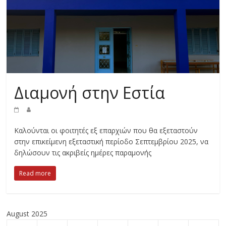
Διαμονή στην Εστία
Καλούνται οι φοιτητές εξ επαρχιών που θα εξεταστούν
στην επικείμενη εξεταστική περίοδο Σεπτεμβρίου 2025, να
δηλώσουν τις ακριβείς ημέρες παραμονής
Read more
August 2025