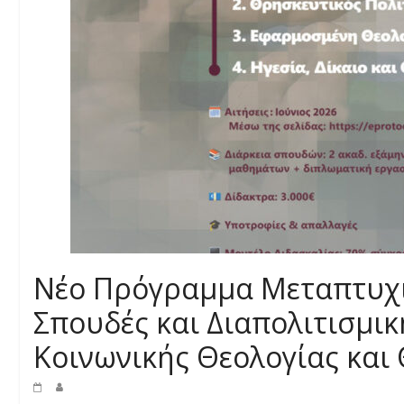
Νέο Πρόγραμμα Μεταπτυχ
Σπουδές και Διαπολιτισμι
Κοινωνικής Θεολογίας και