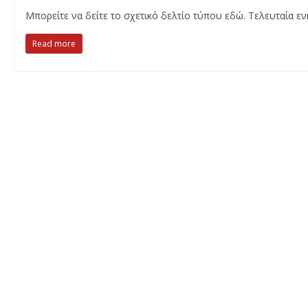
Μπορείτε να δείτε το σχετικό δελτίο τύπου εδώ. Τελευταία 
Read more