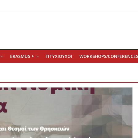
ERASMUS +
ΠΤΥΧΙΟΥΧΟΙ
WORKSHOPS/CONFERENCE