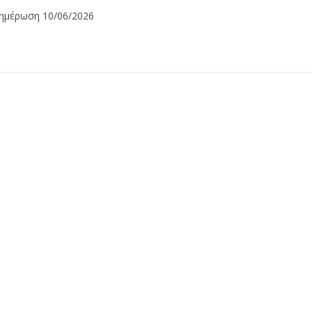
ενημέρωση 10/06/2026