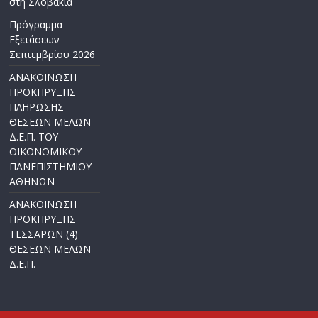
στη Σλοβακία
Πρόγραμμα
Εξετάσεων
Σεπτεμβρίου 2026
ΑΝΑΚΟΙΝΩΣΗ
ΠΡΟΚΗΡΥΞΗΣ
ΠΛΗΡΩΣΗΣ
ΘΕΣΕΩΝ ΜΕΛΩΝ
Δ.Ε.Π. ΤΟΥ
ΟΙΚΟΝΟΜΙΚΟΥ
ΠΑΝΕΠΙΣΤΗΜΙΟΥ
ΑΘΗΝΩΝ
ΑΝΑΚΟΙΝΩΣΗ
ΠΡΟΚΗΡΥΞΗΣ
ΤΕΣΣΑΡΩΝ (4)
ΘΕΣΕΩΝ ΜΕΛΩΝ
Δ.Ε.Π.