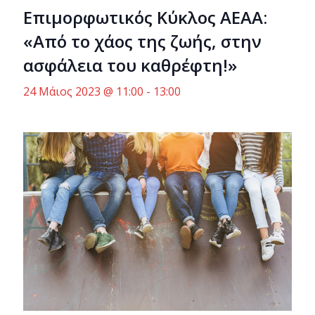
Επιμορφωτικός Κύκλος ΑΕΑΑ:
«Από το χάος της ζωής, στην
ασφάλεια του καθρέφτη!»
24 Μάιος 2023 @ 11:00
-
13:00