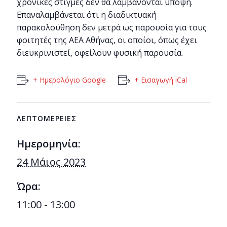
χρονικές στιγμές δεν θα λαμβάνονται υπόψη.
Επαναλαμβάνεται ότι η διαδικτυακή
παρακολούθηση δεν μετρά ως παρουσία για τους
φοιτητές της ΑΕΑ Αθήνας, οι οποίοι, όπως έχει
διευκρινιστεί, οφείλουν φυσική παρουσία.
+ Ημερολόγιο Google
+ Εισαγωγή iCal
ΛΕΠΤΟΜΈΡΕΙΕΣ
Ημερομηνία:
24 Μάιος 2023
Ώρα:
11:00 - 13:00