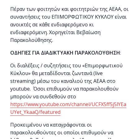
Πέραν των φοιτητών και φοιτητριών της ΑΕΑΑ, οι
συναντήσεις του ΕΠΙΜΟΡΦΩΤΙΚΟΥ ΚΥΚΛΟΥ είναι
ανοικτές σε κάθε ενδιαφερόμενο κι
ενδιαφερόμενη. Χορηγείται Βεβαίωση
Παρακολούθησης.
ΟΔΗΓΙΕΣ ΓΙΑ ΔΙΑΔΙΚΤΥΑΚΗ ΠΑΡΑΚΟΛΟΥΘΗΣΗ
:
Οι διαλέξεις / συζητήσεις του «Επιμορφωτικού
Κύκλου» θα μεταδίδονται ζωντανά (live
streaming) μέσω του καναλιού της ΑΕΑΑ στο
youtube. Όσοι επιθυμούν να παρακολουθούν
μπορούν να συνδεθούν στο
https://www.youtube.com/channel/UCFX5ff5j5lYEa
UYet_YkaaQ/featured
Προκειμένου να καταγράφονται οι
παρακολουθούντες οι οποίοι επιθυμούν να