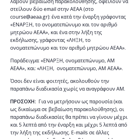
λάβουν βεβαίωση παρακολούθησης, οφείλουν να
στείλουν δύο email στην ΑΕΑΑ (στο
course@aeaa.gr): ένα κατά την έναρξη γράφοντας
«ΕΝΑΡΞΗ, το ονοματεπώνυμο και τον αριθμό
μητρώου ΑΕΑΑ», και ένα στην λήξη της
εκδήλωσης, γράφοντας «ΛΗΞΗ, το
ονοματεπώνυμο και τον αριθμό μητρώου ΑΕΑΑ».
Παράδειγμα: «ΕΝΑΡΞΗ, ονοματεπώνυμο, ΑΜ
ΑΕΑΑ», και: «ΛΗΞΗ, ονοματεπώνυμο, ΑΜ ΑΕΑΑ».
Όσοι δεν είναι φοιτητές, ακολουθούν την
παραπάνω διαδικασία χωρίς να αναγράφουν ΑΜ.
ΠΡΟΣΟΧΗ:
Για να μετρήσουν ως παρουσία (και
ως δικαίωμα σε βεβαίωση παρακολούθησης), οι
παραπάνω διαδικασίες θα πρέπει να γίνουν μέχρι
και 5 λεπτά από την έναρξη και μέχρι 5 λεπτά από
την λήξη της εκδήλωσης. E-mails σε άλλες