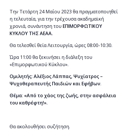
Την Τετάρτη 24 Μαΐου 2023 θα πραγματοποιηθεί
η τελευταία, για την τρέχουσα ακαδημαϊκή
χρονιά, συνάντηση του
ΕΠΙΜΟΡΦΩΤΙΚΟΥ
ΚΥΚΛΟΥ ΤΗΣ ΑΕΑΑ.
Θα τελεσθεί θεία Λειτουργία, ώρες 08:00-10:30.
Ώρα 11:00 θα ξεκινήσει η διάλεξη του
«Επιμορφωτικού Κύκλου».
Ομιλητής: Αλέξιος Λάππας
,
Ψυχίατρος –
Ψυχοθεραπευτής Παιδιών και Εφήβων
.
Θέμα
:
«Από το χάος της ζωής, στην ασφάλεια
του καθρέφτη!»
.
Θα ακολουθήσει συζήτηση.